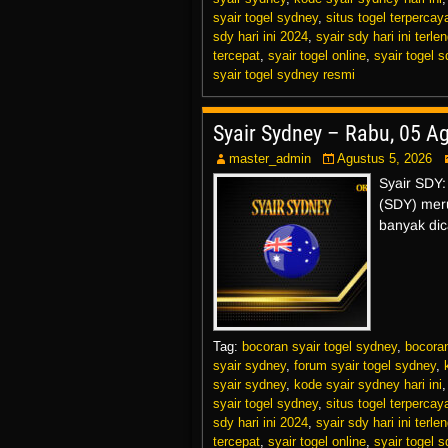
syair togel sydney
,
situs togel terpercay
sdy hari ini 2024
,
syair sdy hari ini terle
tercepat
,
syair togel online
,
syair togel 
syair togel sydney resmi
Syair Sydney – Rabu, 05 A
master_admin
Agustus 5, 2026
Syair SDY
(SDY) meru
banyak dic
Tag:
bocoran syair togel sydney
,
bocoran
syair sydney
,
forum syair togel sydney
,
syair sydney
,
kode syair sydney hari ini
syair togel sydney
,
situs togel terpercay
sdy hari ini 2024
,
syair sdy hari ini terle
tercepat
,
syair togel online
,
syair togel 