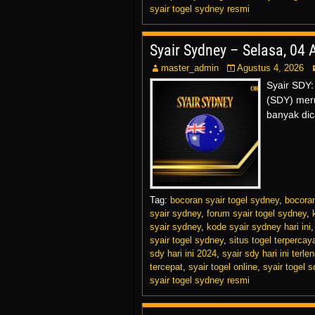
syair togel sydney resmi
Syair Sydney – Selasa, 04
master_admin
Agustus 4, 2026
Syair SDY
(SDY) meru
banyak dic
Tag:
bocoran syair togel sydney
,
bocoran
syair sydney
,
forum syair togel sydney
,
syair sydney
,
kode syair sydney hari ini
syair togel sydney
,
situs togel terpercay
sdy hari ini 2024
,
syair sdy hari ini terle
tercepat
,
syair togel online
,
syair togel 
syair togel sydney resmi