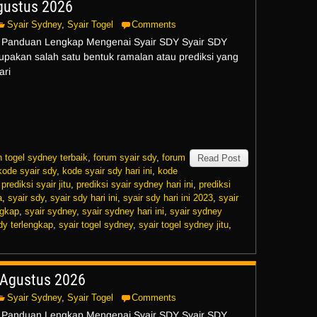
Agustus 2026
Syair Sydney
,
Syair Togel
Comments
: Panduan Lengkap Mengenai Syair SDY Syair SDY
pakan salah satu bentuk ramalan atau prediksi yang
ari
 togel sydney terbaik
,
forum syair sdy
,
forum
Read Post
kode syair sdy
,
kode syair sdy hari ini
,
kode
,
prediksi syair jitu
,
prediksi syair sydney hari ini
,
prediksi
a
,
syair sdy
,
syair sdy hari ini
,
syair sdy hari ini 2023
,
syair
ngkap
,
syair sydney
,
syair sydney hari ini
,
syair sydney
sdy terlengkap
,
syair togel sydney
,
syair togel sydney jitu
,
 Agustus 2026
Syair Sydney
,
Syair Togel
Comments
: Panduan Lengkap Mengenai Syair SDY Syair SDY