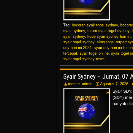
Tag:
bocoran syair togel sydney
,
bocoran
syair sydney
,
forum syair togel sydney
,
syair sydney
,
kode syair sydney hari ini
syair togel sydney
,
situs togel terpercay
sdy hari ini 2024
,
syair sdy hari ini terle
tercepat
,
syair togel online
,
syair togel 
syair togel sydney resmi
Syair Sydney – Jumat, 07 
master_admin
Agustus 7, 2026
Syair SDY
(SDY) meru
banyak dic