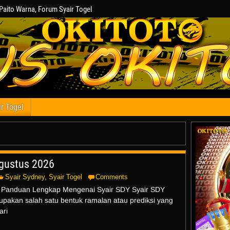
 Paito Warna, Forum Syair Togel
ir Togel
Agustus 2026
Syair Sydney
,
Syair Togel
Comments
: Panduan Lengkap Mengenai Syair SDY Syair SDY
pakan salah satu bentuk ramalan atau prediksi yang
ari