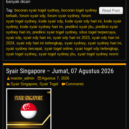
banyak dicari
Tag:
bocoran syair togel sydney
,
bocoran togel sydney
Read Post
terbaik
,
forum syair sdy
,
forum syair sydney
,
forum
syair togel sydney
,
kode syair sdy
,
kode syair sdy hari ini
,
kode syair
sydney
,
kode syair sydney hari ini
,
prediksi syair jitu
,
prediksi syair
sydney hari ini
,
prediksi syair togel sydney
,
situs togel terpercaya
,
syair sdy
,
syair sdy hari ini
,
syair sdy hari ini 2023
,
syair sdy hari ini
2024
,
syair sdy hari ini terlengkap
,
syair sydney
,
syair sydney hari ini
,
syair sydney tercepat
,
syair togel online
,
syair togel sdy terlengkap
,
syair togel sydney
,
syair togel sydney jitu
,
syair togel sydney resmi
Syair Singapore – Jumat, 07 Agustus 2026
master_admin
Agustus 7, 2026
Syair Singapore
,
Syair Togel
Comments