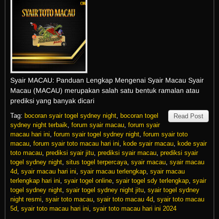
Syair MACAU: Panduan Lengkap Mengenai Syair Macau Syair
Macau (MACAU) merupakan salah satu bentuk ramalan atau
prediksi yang banyak dicari
Tag:
bocoran syair togel sydney night
,
bocoran togel
Read Post
sydney night terbaik
,
forum syair macau
,
forum syair
macau hari ini
,
forum syair togel sydney night
,
forum syair toto
macau
,
forum syair toto macau hari ini
,
kode syair macau
,
kode syair
toto macau
,
prediksi syair jitu
,
prediksi syair macau
,
prediksi syair
togel sydney night
,
situs togel terpercaya
,
syair macau
,
syair macau
4d
,
syair macau hari ini
,
syair macau terlengkap
,
syair macau
terlengkap hari ini
,
syair togel online
,
syair togel sdy terlengkap
,
syair
togel sydney night
,
syair togel sydney night jitu
,
syair togel sydney
night resmi
,
syair toto macau
,
syair toto macau 4d
,
syair toto macau
5d
,
syair toto macau hari ini
,
syair toto macau hari ini 2024