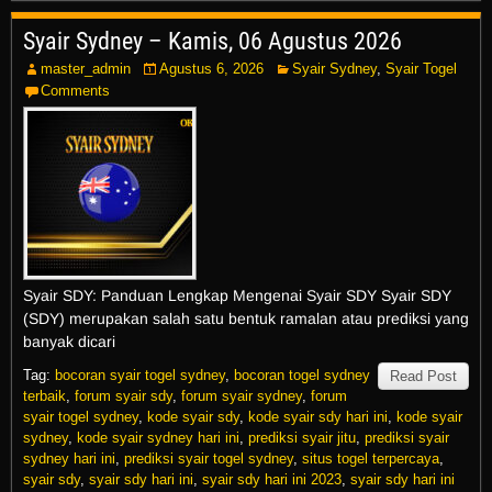
Syair Sydney – Kamis, 06 Agustus 2026
master_admin
Agustus 6, 2026
Syair Sydney
,
Syair Togel
Comments
Syair SDY: Panduan Lengkap Mengenai Syair SDY Syair SDY
(SDY) merupakan salah satu bentuk ramalan atau prediksi yang
banyak dicari
Tag:
bocoran syair togel sydney
,
bocoran togel sydney
Read Post
terbaik
,
forum syair sdy
,
forum syair sydney
,
forum
syair togel sydney
,
kode syair sdy
,
kode syair sdy hari ini
,
kode syair
sydney
,
kode syair sydney hari ini
,
prediksi syair jitu
,
prediksi syair
sydney hari ini
,
prediksi syair togel sydney
,
situs togel terpercaya
,
syair sdy
,
syair sdy hari ini
,
syair sdy hari ini 2023
,
syair sdy hari ini