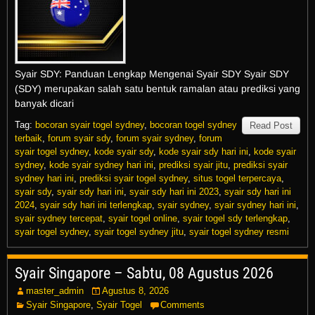
Syair SDY: Panduan Lengkap Mengenai Syair SDY Syair SDY
(SDY) merupakan salah satu bentuk ramalan atau prediksi yang
banyak dicari
Tag:
bocoran syair togel sydney
,
bocoran togel sydney
Read Post
terbaik
,
forum syair sdy
,
forum syair sydney
,
forum
syair togel sydney
,
kode syair sdy
,
kode syair sdy hari ini
,
kode syair
sydney
,
kode syair sydney hari ini
,
prediksi syair jitu
,
prediksi syair
sydney hari ini
,
prediksi syair togel sydney
,
situs togel terpercaya
,
syair sdy
,
syair sdy hari ini
,
syair sdy hari ini 2023
,
syair sdy hari ini
2024
,
syair sdy hari ini terlengkap
,
syair sydney
,
syair sydney hari ini
,
syair sydney tercepat
,
syair togel online
,
syair togel sdy terlengkap
,
syair togel sydney
,
syair togel sydney jitu
,
syair togel sydney resmi
Syair Singapore – Sabtu, 08 Agustus 2026
master_admin
Agustus 8, 2026
Syair Singapore
,
Syair Togel
Comments