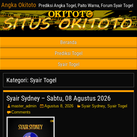
Angka Okitoto
Prediksi Angka Togel, Paito Warna, Forum Syair Togel
Beranda
Prediksi Togel
Syair Togel
Kategori:
Syair Togel
Syair Sydney – Sabtu, 08 Agustus 2026
master_admin
Agustus 8, 2026
Syair Sydney
,
Syair Togel
Comments