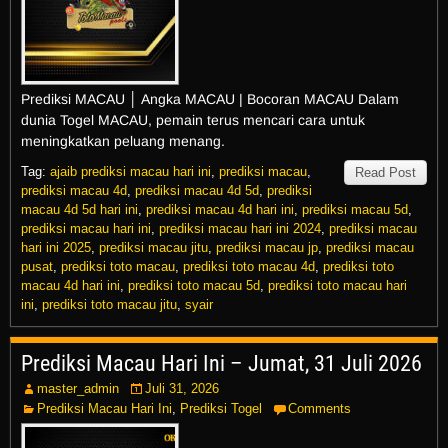
Prediksi MACAU │ Angka MACAU | Bocoran MACAU Dalam
dunia Togel MACAU, pemain terus mencari cara untuk
meningkatkan peluang menang.
Tag:
ajaib prediksi macau hari ini
,
prediksi macau
,
Read Post
prediksi macau 4d
,
prediksi macau 4d 5d
,
prediksi
macau 4d 5d hari ini
,
prediksi macau 4d hari ini
,
prediksi macau 5d
,
prediksi macau hari ini
,
prediksi macau hari ini 2024
,
prediksi macau
hari ini 2025
,
prediksi macau jitu
,
prediksi macau jp
,
prediksi macau
pusat
,
prediksi toto macau
,
prediksi toto macau 4d
,
prediksi toto
macau 4d hari ini
,
prediksi toto macau 5d
,
prediksi toto macau hari
ini
,
prediksi toto macau jitu
,
syair
Prediksi Macau Hari Ini – Jumat, 31 Juli 2026
master_admin
Juli 31, 2026
Prediksi Macau Hari Ini
,
Prediksi Togel
Comments