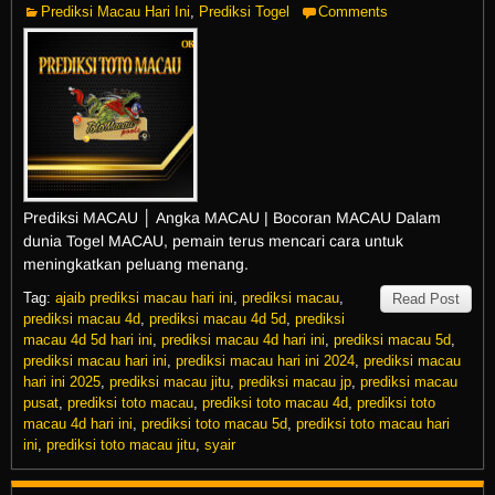
Prediksi Macau Hari Ini
,
Prediksi Togel
Comments
Prediksi MACAU │ Angka MACAU | Bocoran MACAU Dalam
dunia Togel MACAU, pemain terus mencari cara untuk
meningkatkan peluang menang.
Tag:
ajaib prediksi macau hari ini
,
prediksi macau
,
Read Post
prediksi macau 4d
,
prediksi macau 4d 5d
,
prediksi
macau 4d 5d hari ini
,
prediksi macau 4d hari ini
,
prediksi macau 5d
,
prediksi macau hari ini
,
prediksi macau hari ini 2024
,
prediksi macau
hari ini 2025
,
prediksi macau jitu
,
prediksi macau jp
,
prediksi macau
pusat
,
prediksi toto macau
,
prediksi toto macau 4d
,
prediksi toto
macau 4d hari ini
,
prediksi toto macau 5d
,
prediksi toto macau hari
ini
,
prediksi toto macau jitu
,
syair