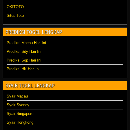
OKITOTO
Situs Toto
PREDIKSI TOGEL LENGKAP
Prediksi Macau Hari Ini
Prediksi Sdy Hari Ini
Prediksi Sgp Hari Ini
Prediksi HK Hari ini
SYAIR TOGEL LENGKAP
Syair Macau
Syair Sydney
Syair Singapore
Syair Hongkong