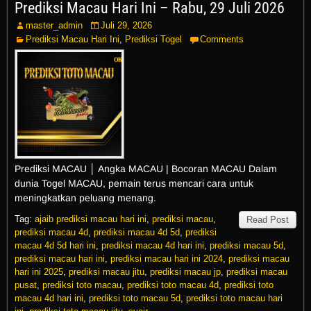
Prediksi Macau Hari Ini – Rabu, 29 Juli 2026
master_admin
Juli 29, 2026
Prediksi Macau Hari Ini
,
Prediksi Togel
Comments
Prediksi MACAU │ Angka MACAU | Bocoran MACAU Dalam
dunia Togel MACAU, pemain terus mencari cara untuk
meningkatkan peluang menang.
Tag:
ajaib prediksi macau hari ini
,
prediksi macau
,
Read Post
prediksi macau 4d
,
prediksi macau 4d 5d
,
prediksi
macau 4d 5d hari ini
,
prediksi macau 4d hari ini
,
prediksi macau 5d
,
prediksi macau hari ini
,
prediksi macau hari ini 2024
,
prediksi macau
hari ini 2025
,
prediksi macau jitu
,
prediksi macau jp
,
prediksi macau
pusat
,
prediksi toto macau
,
prediksi toto macau 4d
,
prediksi toto
macau 4d hari ini
,
prediksi toto macau 5d
,
prediksi toto macau hari