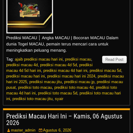
Prediksi MACAU │ Angka MACAU | Bocoran MACAU Dalam
dunia Togel MACAU, pemain terus mencari cara untuk
meningkatkan peluang menang.
Tag:
ajaib prediksi macau hari ini
,
prediksi macau
,
Read Post
prediksi macau 4d
,
prediksi macau 4d 5d
,
prediksi
macau 4d 5d hari ini
,
prediksi macau 4d hari ini
,
prediksi macau 5d
,
prediksi macau hari ini
,
prediksi macau hari ini 2024
,
prediksi macau
hari ini 2025
,
prediksi macau jitu
,
prediksi macau jp
,
prediksi macau
pusat
,
prediksi toto macau
,
prediksi toto macau 4d
,
prediksi toto
macau 4d hari ini
,
prediksi toto macau 5d
,
prediksi toto macau hari
ini
,
prediksi toto macau jitu
,
syair
Prediksi Macau Hari Ini – Kamis, 06 Agustus
2026
master_admin
Agustus 6, 2026