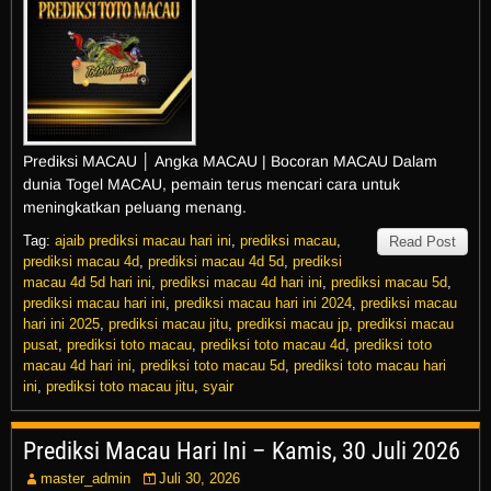
Prediksi MACAU │ Angka MACAU | Bocoran MACAU Dalam
dunia Togel MACAU, pemain terus mencari cara untuk
meningkatkan peluang menang.
Tag:
ajaib prediksi macau hari ini
,
prediksi macau
,
Read Post
prediksi macau 4d
,
prediksi macau 4d 5d
,
prediksi
macau 4d 5d hari ini
,
prediksi macau 4d hari ini
,
prediksi macau 5d
,
prediksi macau hari ini
,
prediksi macau hari ini 2024
,
prediksi macau
hari ini 2025
,
prediksi macau jitu
,
prediksi macau jp
,
prediksi macau
pusat
,
prediksi toto macau
,
prediksi toto macau 4d
,
prediksi toto
macau 4d hari ini
,
prediksi toto macau 5d
,
prediksi toto macau hari
ini
,
prediksi toto macau jitu
,
syair
Prediksi Macau Hari Ini – Kamis, 30 Juli 2026
master_admin
Juli 30, 2026