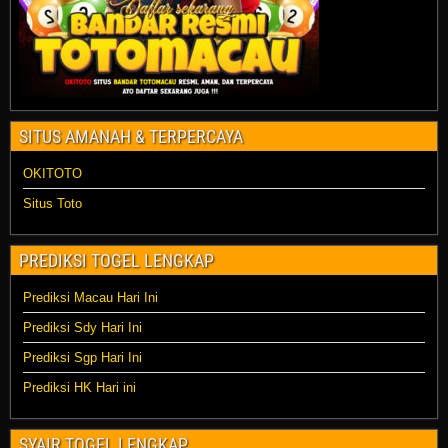
SITUS AMANAH & TERPERCAYA
OKITOTO
Situs Toto
PREDIKSI TOGEL LENGKAP
Prediksi Macau Hari Ini
Prediksi Sdy Hari Ini
Prediksi Sgp Hari Ini
Prediksi HK Hari ini
SYAIR TOGEL LENGKAP