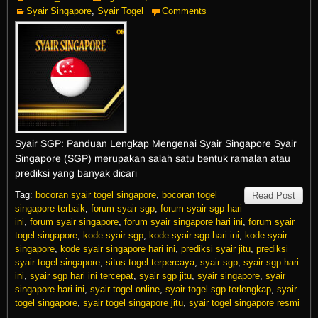
Syair Singapore
,
Syair Togel
Comments
Syair SGP: Panduan Lengkap Mengenai Syair Singapore Syair
Singapore (SGP) merupakan salah satu bentuk ramalan atau
prediksi yang banyak dicari
Tag:
bocoran syair togel singapore
,
bocoran togel
Read Post
singapore terbaik
,
forum syair sgp
,
forum syair sgp hari
ini
,
forum syair singapore
,
forum syair singapore hari ini
,
forum syair
togel singapore
,
kode syair sgp
,
kode syair sgp hari ini
,
kode syair
singapore
,
kode syair singapore hari ini
,
prediksi syair jitu
,
prediksi
syair togel singapore
,
situs togel terpercaya
,
syair sgp
,
syair sgp hari
ini
,
syair sgp hari ini tercepat
,
syair sgp jitu
,
syair singapore
,
syair
singapore hari ini
,
syair togel online
,
syair togel sgp terlengkap
,
syair
togel singapore
,
syair togel singapore jitu
,
syair togel singapore resmi