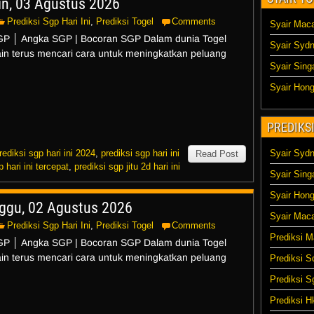
nin, 03 Agustus 2026
Prediksi Sgp Hari Ini
,
Prediksi Togel
Comments
Syair Mac
SGP │ Angka SGP | Bocoran SGP Dalam dunia Togel
Syair Syd
n terus mencari cara untuk meningkatkan peluang
Syair Sing
Syair Hon
PREDIKSI
rediksi sgp hari ini 2024
,
prediksi sgp hari ini
Syair Syd
Read Post
p hari ini tercepat
,
prediksi sgp jitu 2d hari ini
Syair Sing
Syair Hon
nggu, 02 Agustus 2026
Syair Mac
Prediksi Sgp Hari Ini
,
Prediksi Togel
Comments
Prediksi M
SGP │ Angka SGP | Bocoran SGP Dalam dunia Togel
n terus mencari cara untuk meningkatkan peluang
Prediksi S
Prediksi S
Prediksi H