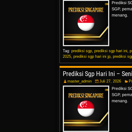
Prediksi 
SGP, pemai
menang.
Tag:
prediksi sgp
,
prediksi sgp hari ini
,
p
2025
,
prediksi sgp hari ini jp
,
prediksi sg
Prediksi Sgp Hari Ini – Sen
master_admin
Juli 27, 2026
P
Prediksi 
SGP, pemai
menang.