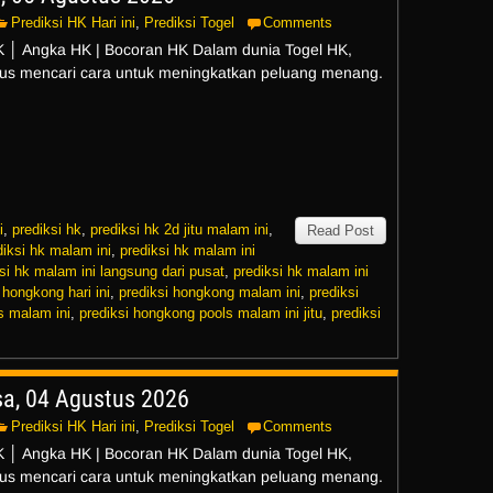
Prediksi HK Hari ini
,
Prediksi Togel
Comments
K │ Angka HK | Bocoran HK Dalam dunia Togel HK,
rus mencari cara untuk meningkatkan peluang menang.
i
,
prediksi hk
,
prediksi hk 2d jitu malam ini
,
Read Post
diksi hk malam ini
,
prediksi hk malam ini
si hk malam ini langsung dari pusat
,
prediksi hk malam ini
 hongkong hari ini
,
prediksi hongkong malam ini
,
prediksi
s malam ini
,
prediksi hongkong pools malam ini jitu
,
prediksi
asa, 04 Agustus 2026
Prediksi HK Hari ini
,
Prediksi Togel
Comments
K │ Angka HK | Bocoran HK Dalam dunia Togel HK,
rus mencari cara untuk meningkatkan peluang menang.