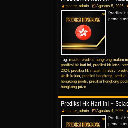
master_admin
Agustus 5, 2026
Prediksi H
pemain te
Tag:
master prediksi hongkong malam in
prediksi hk hari ini
,
prediksi hk lotto
,
pre
2024
,
prediksi hk malam ini 2025
,
predik
wajib keluar
,
prediksi hongkong
,
prediksi
hongkong pools
,
prediksi hongkong pool
hongkong prize
Prediksi Hk Hari Ini – Sel
master_admin
Agustus 4, 2026
Prediksi H
pemain te