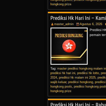
hongkong prize
Prediksi Hk Hari Ini – Kam
master_admin
Agustus 6, 2026
Prediksi H
pemain te
Tag:
master prediksi hongkong malam in
prediksi hk hari ini
,
prediksi hk lotto
,
pre
2024
,
prediksi hk malam ini 2025
,
predik
wajib keluar
,
prediksi hongkong
,
prediksi
hongkong pools
,
prediksi hongkong pool
hongkong prize
Prediksi Hk Hari Ini – Rab