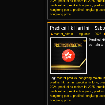
2024
,
prediksi hk malam ini 2025
,
predik
wajib keluar
,
prediksi hongkong
,
prediksi
hongkong pools
,
prediksi hongkong pool
hongkong prize
Prediksi Hk Hari Ini – Sab
master_admin
Agustus 1, 2026
Prediksi H
pemain te
Tag:
master prediksi hongkong malam in
prediksi hk hari ini
,
prediksi hk lotto
,
pre
2024
,
prediksi hk malam ini 2025
,
predik
wajib keluar
,
prediksi hongkong
,
prediksi
hongkong pools
,
prediksi hongkong pool
hongkong prize