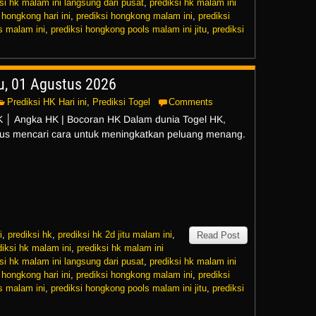
si hk malam ini langsung dari pusat
,
prediksi hk malam ini
 hongkong hari ini
,
prediksi hongkong malam ini
,
prediksi
s malam ini
,
prediksi hongkong pools malam ini jitu
,
prediksi
tu, 01 Agustus 2026
Prediksi HK Hari ini
,
Prediksi Togel
Comments
K │ Angka HK | Bocoran HK Dalam dunia Togel HK,
rus mencari cara untuk meningkatkan peluang menang.
i
,
prediksi hk
,
prediksi hk 2d jitu malam ini
,
Read Post
diksi hk malam ini
,
prediksi hk malam ini
si hk malam ini langsung dari pusat
,
prediksi hk malam ini
 hongkong hari ini
,
prediksi hongkong malam ini
,
prediksi
s malam ini
,
prediksi hongkong pools malam ini jitu
,
prediksi