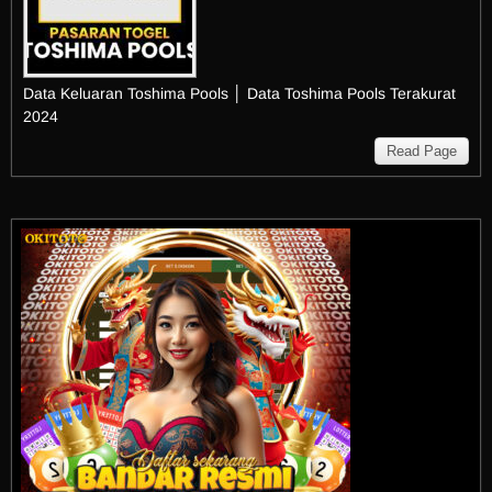
Data Keluaran Toshima Pools │ Data Toshima Pools Terakurat
2024
Read Page