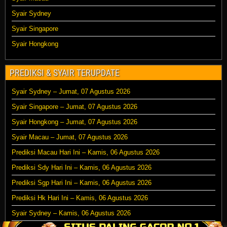
Syair Sydney
Syair Singapore
Syair Hongkong
PREDIKSI & SYAIR TERUPDATE
Syair Sydney – Jumat, 07 Agustus 2026
Syair Singapore – Jumat, 07 Agustus 2026
Syair Hongkong – Jumat, 07 Agustus 2026
Syair Macau – Jumat, 07 Agustus 2026
Prediksi Macau Hari Ini – Kamis, 06 Agustus 2026
Prediksi Sdy Hari Ini – Kamis, 06 Agustus 2026
Prediksi Sgp Hari Ini – Kamis, 06 Agustus 2026
Prediksi Hk Hari Ini – Kamis, 06 Agustus 2026
Syair Sydney – Kamis, 06 Agustus 2026