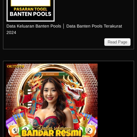
Data Keluaran Banten Pools │ Data Banten Pools Terakurat
2024
Read Page