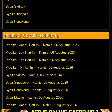
Syair Sydney
Syair Singapore
Syair Hongkong
PREDIKSI & SYAIR TERUPDATE
Prediksi Macau Hari Ini – Kamis, 06 Agustus 2026
Prediksi Sdy Hari Ini – Kamis, 06 Agustus 2026
Prediksi Sgp Hari Ini – Kamis, 06 Agustus 2026
Prediksi Hk Hari Ini – Kamis, 06 Agustus 2026
Syair Sydney – Kamis, 06 Agustus 2026
Syair Singapore – Kamis, 06 Agustus 2026
Syair Hongkong – Kamis, 06 Agustus 2026
Syair Macau – Kamis, 06 Agustus 2026
Prediksi Macau Hari Ini – Rabu, 05 Agustus 2026