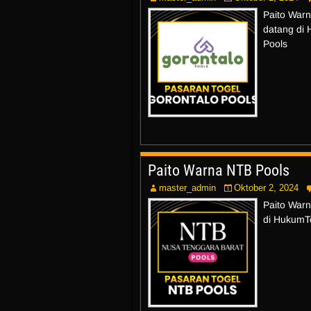
Paito Warn
datang di 
Pools
Paito Warna NTB Pools
master_admin
Oktober 2, 2024
Paito Warn
di HukumT