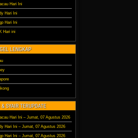
acau Hari Ini
y Hari Ini
p Hari Ini
 Hari ini
OGEL LENGKAP
au
ney
apore
gkong
 & SYAIR TERUPDATE
acau Hari Ini – Jumat, 07 Agustus 2026
dy Hari Ini – Jumat, 07 Agustus 2026
gp Hari Ini – Jumat, 07 Agustus 2026