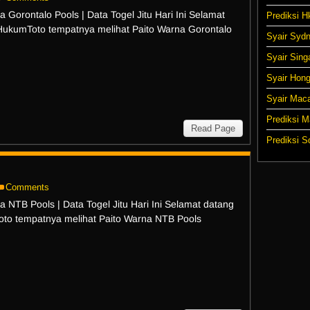
a Gorontalo Pools | Data Togel Jitu Hari Ini Selamat
Prediksi H
HukumToto tempatnya melihat Paito Warna Gorontalo
Syair Sydn
Syair Sing
Syair Hon
Syair Mac
Prediksi M
Read Page
Prediksi S
Comments
a NTB Pools | Data Togel Jitu Hari Ini Selamat datang
oto tempatnya melihat Paito Warna NTB Pools