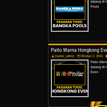
datang di
Pools
Paito Warna Hongkong Ev
master_admin
Oktober 2, 2024
Paito Warn
datang di
Even