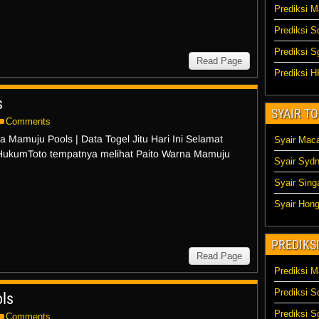
Prediksi M
Prediksi Sd
Prediksi Sg
Read Page
Prediksi HK
s
SYAIR T
Comments
a Mamuju Pools | Data Togel Jitu Hari Ini Selamat
Syair Mac
 HukumToto tempatnya melihat Paito Warna Mamuju
Syair Syd
Syair Sing
Syair Hon
PREDIKSI
Read Page
Prediksi M
Prediksi S
ols
Prediksi S
Comments