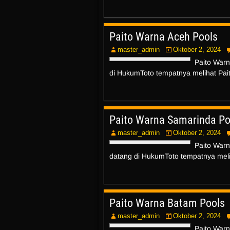
Paito Warna Aceh Pools
master_admin
Oktober 2, 2024
Paito Warn
di HukumToto tempatnya melihat Pai
Paito Warna Samarinda Po
master_admin
Oktober 2, 2024
Paito Warn
datang di HukumToto tempatnya meli
Paito Warna Batam Pools
master_admin
Oktober 2, 2024
Paito Warn