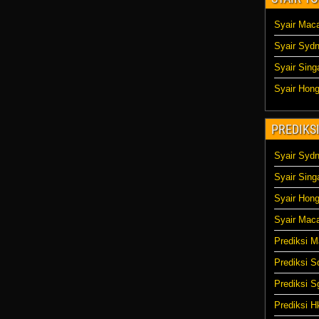
Syair Mac
Syair Syd
Syair Sing
Syair Hon
PREDIKSI
Syair Sydn
Syair Sing
Syair Hon
Syair Mac
Prediksi M
Prediksi S
Prediksi S
Prediksi H