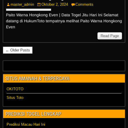
master_admin
Oktober 2, 2024
Comments
Paito Warna Hongkong Even | Data Togel Jitu Hari Ini Selamat
datang di HukumToto tempatnya melihat Paito Warna Hongkong
Even
Read Page
← Older Posts
SITUS AMANAH & TERPERCAYA
OKITOTO
Situs Toto
PREDIKSI TOGEL LENGKAP
Prediksi Macau Hari Ini