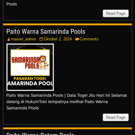
Pools
Read Page
Paito Warna Samarinda Pools
master_admin
Oktober 2, 2024
Comments
Paito Warna Samarinda Pools | Data Togel Jitu Hari Ini Selamat
datang di HukumToto tempatnya melihat Paito Warna
Samarinda Pools
Read Page