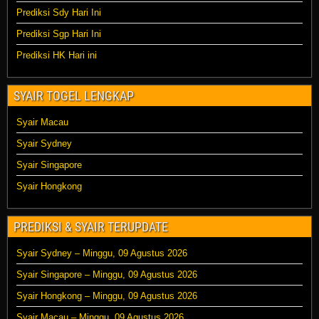
Prediksi Sdy Hari Ini
Prediksi Sgp Hari Ini
Prediksi HK Hari ini
SYAIR TOGEL LENGKAP
Syair Macau
Syair Sydney
Syair Singapore
Syair Hongkong
PREDIKSI & SYAIR TERUPDATE
Syair Sydney – Minggu, 09 Agustus 2026
Syair Singapore – Minggu, 09 Agustus 2026
Syair Hongkong – Minggu, 09 Agustus 2026
Syair Macau – Minggu, 09 Agustus 2026