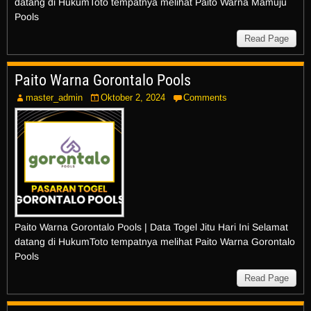
datang di HukumToto tempatnya melihat Paito Warna Mamuju
Pools
Read Page
Paito Warna Gorontalo Pools
master_admin
Oktober 2, 2024
Comments
Paito Warna Gorontalo Pools | Data Togel Jitu Hari Ini Selamat
datang di HukumToto tempatnya melihat Paito Warna Gorontalo
Pools
Read Page