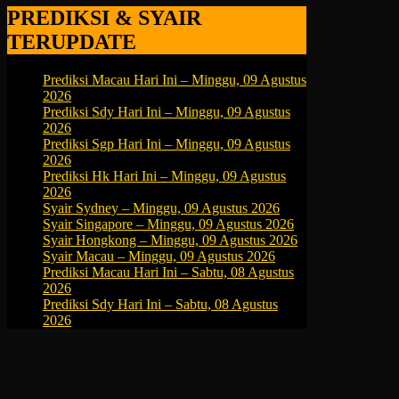
PREDIKSI & SYAIR
TERUPDATE
Prediksi Macau Hari Ini – Minggu, 09 Agustus
2026
Prediksi Sdy Hari Ini – Minggu, 09 Agustus
2026
Prediksi Sgp Hari Ini – Minggu, 09 Agustus
2026
Prediksi Hk Hari Ini – Minggu, 09 Agustus
2026
Syair Sydney – Minggu, 09 Agustus 2026
Syair Singapore – Minggu, 09 Agustus 2026
Syair Hongkong – Minggu, 09 Agustus 2026
Syair Macau – Minggu, 09 Agustus 2026
Prediksi Macau Hari Ini – Sabtu, 08 Agustus
2026
Prediksi Sdy Hari Ini – Sabtu, 08 Agustus
2026