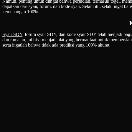
Namun, penting untuk diingat bahwa perjudian, termasuk
togel
, memi
dapatkan dari syair, forum, dan kode syair. Selain itu, selalu ingat b
kemenangan 100%.
Syair SDY
, forum syair SDY, dan kode syair SDY telah menjadi bagi
dan ramalan, ini bisa menjadi alat yang bermanfaat untuk mempersia
serta ingatlah bahwa tidak ada prediksi yang 100% akurat.