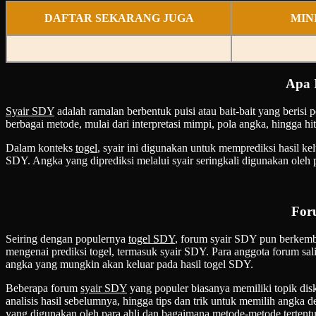
DAFTAR SEKARANG JUGA
MIN
Apa 
Syair SDY
adalah ramalan berbentuk puisi atau bait-bait yang berisi
berbagai metode, mulai dari interpretasi mimpi, pola angka, hingga hit
Dalam konteks
togel
, syair ini digunakan untuk memprediksi hasil k
SDY. Angka yang diprediksi melalui syair seringkali digunakan ole
For
Seiring dengan populernya
togel SDY
, forum syair SDY pun berkemba
mengenai prediksi togel, termasuk syair SDY. Para anggota forum sal
angka yang mungkin akan keluar pada hasil togel SDY.
Beberapa forum
syair SDY
yang populer biasanya memiliki topik disk
analisis hasil sebelumnya, hingga tips dan trik untuk memilih angka d
yang digunakan oleh para ahli dan bagaimana metode-metode terte