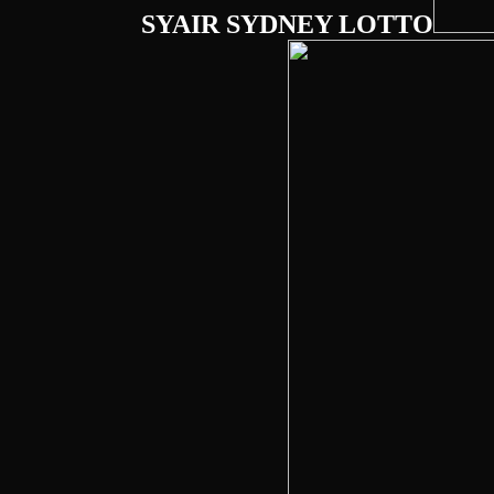
SYAIR SYDNEY LOTTO