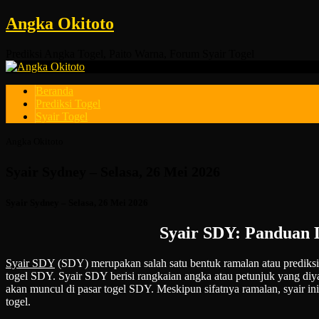
Angka Okitoto
Prediksi Angka Togel, Paito Warna, Forum Syair Togel
Beranda
Prediksi Togel
Syair Togel
Angka Okitoto
Syair Sydney – Selasa, 26 Mei 2026
Syair Sydney – Selasa, 26 Mei 2026
Syair SDY: Panduan 
Syair SDY
(SDY) merupakan salah satu bentuk ramalan atau prediksi 
togel SDY. Syair SDY berisi rangkaian angka atau petunjuk yang di
akan muncul di pasar togel SDY. Meskipun sifatnya ramalan, syair in
togel.