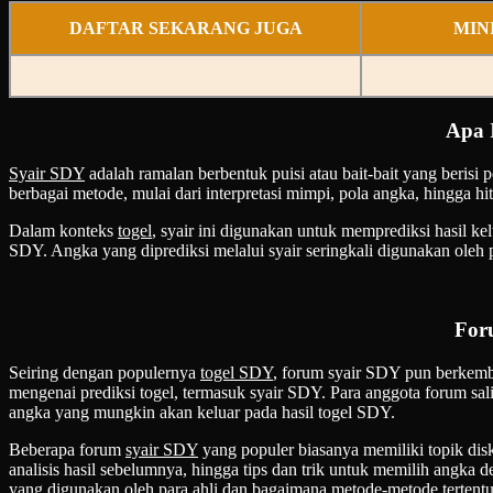
DAFTAR SEKARANG JUGA
MIN
Apa 
Syair SDY
adalah ramalan berbentuk puisi atau bait-bait yang berisi
berbagai metode, mulai dari interpretasi mimpi, pola angka, hingga hit
Dalam konteks
togel
, syair ini digunakan untuk memprediksi hasil k
SDY. Angka yang diprediksi melalui syair seringkali digunakan ole
For
Seiring dengan populernya
togel SDY
, forum syair SDY pun berkemba
mengenai prediksi togel, termasuk syair SDY. Para anggota forum sal
angka yang mungkin akan keluar pada hasil togel SDY.
Beberapa forum
syair SDY
yang populer biasanya memiliki topik disk
analisis hasil sebelumnya, hingga tips dan trik untuk memilih angka d
yang digunakan oleh para ahli dan bagaimana metode-metode terte