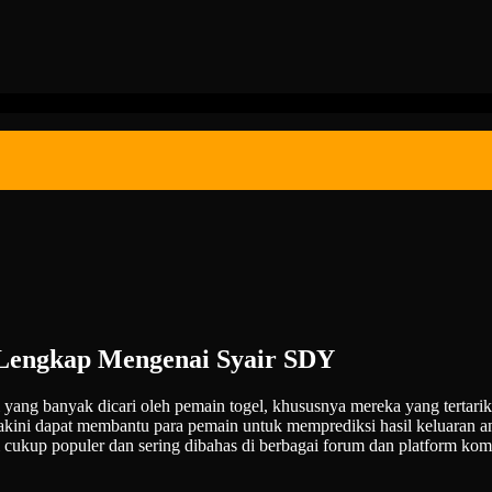
Lengkap Mengenai Syair SDY
yang banyak dicari oleh pemain togel, khususnya mereka yang tertarik
yakini dapat membantu para pemain untuk memprediksi hasil keluaran 
i cukup populer dan sering dibahas di berbagai forum dan platform kom