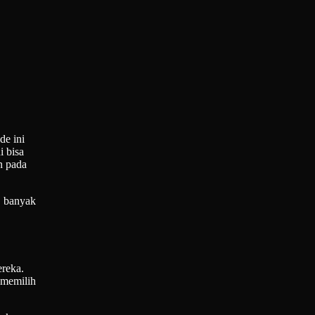
de ini
i bisa
n pada
, banyak
ereka.
 memilih