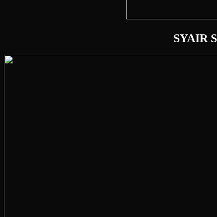
SYAIR 