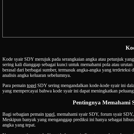
Ko
Kode syair SDY merujuk pada serangkaian angka atau petunjuk yang
sering kali dianggap sebagai kunci untuk memahami pola atau urutan
berasal dari berbagai sumber, termasuk angka-angka yang terdeteksi d
analisis angka keluaran sebelumnya.
Para pemain
togel
SDY sering mengandalkan kode-kode syair ini dal
yang mempercayai bahwa kode syair ini dapat meningkatkan pelua
Pentingnya Memahami S
Bagi sebagian pemain
togel
, memahami syair SDY, forum syair SDY, 
Meskipun banyak yang menganggap prediksi ini hanya sebagai hibura
angka yang tepat.