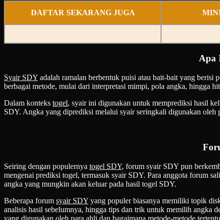
DAFTAR SEKARANG JUGA
MIN
Apa 
Syair SDY
adalah ramalan berbentuk puisi atau bait-bait yang berisi
berbagai metode, mulai dari interpretasi mimpi, pola angka, hingga hit
Dalam konteks
togel
, syair ini digunakan untuk memprediksi hasil k
SDY. Angka yang diprediksi melalui syair seringkali digunakan ole
For
Seiring dengan populernya
togel SDY
, forum syair SDY pun berkemba
mengenai prediksi togel, termasuk syair SDY. Para anggota forum sal
angka yang mungkin akan keluar pada hasil togel SDY.
Beberapa forum
syair SDY
yang populer biasanya memiliki topik disk
analisis hasil sebelumnya, hingga tips dan trik untuk memilih angka d
yang digunakan oleh para ahli dan bagaimana metode-metode terte