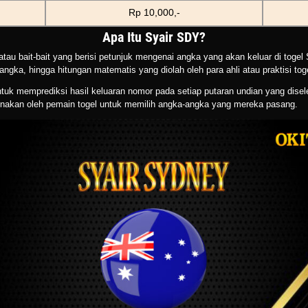
Rp 10,000,-
Apa Itu Syair SDY?
tau bait-bait yang berisi petunjuk mengenai angka yang akan keluar di togel
 angka, hingga hitungan matematis yang diolah oleh para ahli atau praktisi tog
 untuk memprediksi hasil keluaran nomor pada setiap putaran undian yang dis
digunakan oleh pemain togel untuk memilih angka-angka yang mereka pasang.