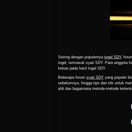
Seiring dengan populernya
togel SDY
, foru
togel, termasuk syair SDY. Para anggota 
keluar pada hasil togel SDY.
Beberapa forum
syair SDY
yang populer bia
sebelumnya, hingga tips dan trik untuk mem
ahli dan bagaimana metode-metode terten