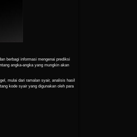
an berbagi informasi mengenai prediksi
tentang angka-angka yang mungkin akan
, mulai dari ramalan syair, analisis hasil
entang kode syair yang digunakan oleh para