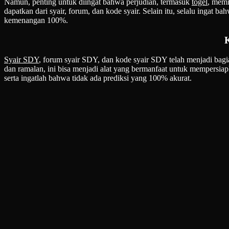
Namun, penting untuk diingat bahwa perjudian, termasuk
togel
, memi
dapatkan dari syair, forum, dan kode syair. Selain itu, selalu ingat b
kemenangan 100%.
Syair SDY
, forum syair SDY, dan kode syair SDY telah menjadi bagi
dan ramalan, ini bisa menjadi alat yang bermanfaat untuk mempersia
serta ingatlah bahwa tidak ada prediksi yang 100% akurat.