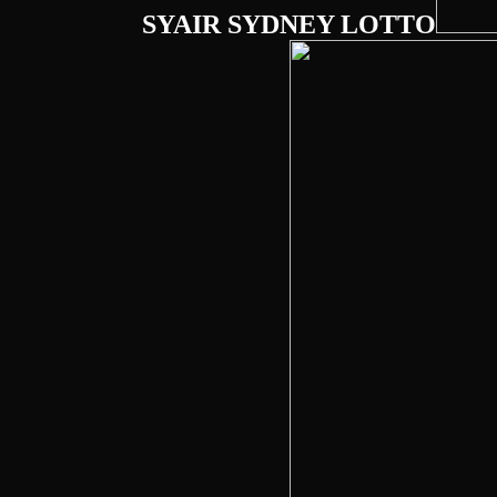
SYAIR SYDNEY LOTTO