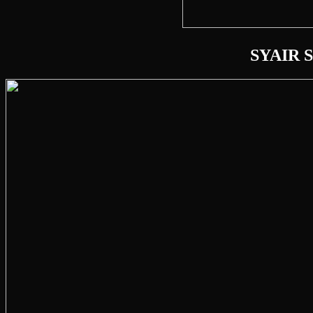
SYAIR 