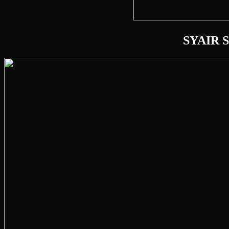
SYAIR 