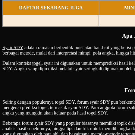
DAFTAR SEKARANG JUGA
MIN
Apa 
Syair SDY
adalah ramalan berbentuk puisi atau bait-bait yang berisi
berbagai metode, mulai dari interpretasi mimpi, pola angka, hingga hit
Dalam konteks
togel
, syair ini digunakan untuk memprediksi hasil k
SDY. Angka yang diprediksi melalui syair seringkali digunakan ole
For
Seiring dengan populernya
togel SDY
, forum syair SDY pun berkemba
mengenai prediksi togel, termasuk syair SDY. Para anggota forum sal
angka yang mungkin akan keluar pada hasil togel SDY.
Beberapa forum
syair SDY
yang populer biasanya memiliki topik disk
analisis hasil sebelumnya, hingga tips dan trik untuk memilih angka d
yang digunakan oleh para ahli dan bagaimana metode-metode terte