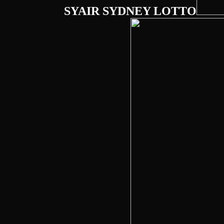
SYAIR SYDNEY LOTTO