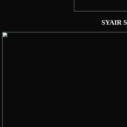
SYAIR 