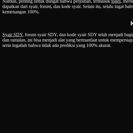
Namun, penting untuk diingat bahwa perjudian, termasuk
togel
, memi
dapatkan dari syair, forum, dan kode syair. Selain itu, selalu ingat b
kemenangan 100%.
Syair SDY
, forum syair SDY, dan kode syair SDY telah menjadi bagi
dan ramalan, ini bisa menjadi alat yang bermanfaat untuk mempersia
serta ingatlah bahwa tidak ada prediksi yang 100% akurat.