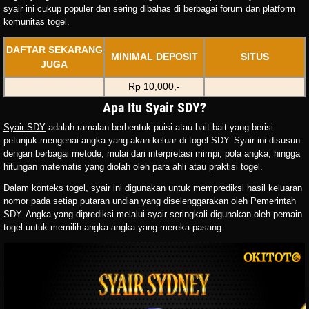
syair ini cukup populer dan sering dibahas di berbagai forum dan platform
komunitas togel.
DAFTAR SEKARANG
MINIMAL DEPOSIT
SITUS
JUGA
Rp 10,000,-
Apa Itu Syair SDY?
Syair SDY
adalah ramalan berbentuk puisi atau bait-bait yang berisi
petunjuk mengenai angka yang akan keluar di togel SDY. Syair ini disusun
dengan berbagai metode, mulai dari interpretasi mimpi, pola angka, hingga
hitungan matematis yang diolah oleh para ahli atau praktisi togel.
Dalam konteks
togel
, syair ini digunakan untuk memprediksi hasil keluaran
nomor pada setiap putaran undian yang diselenggarakan oleh Pemerintah
SDY. Angka yang diprediksi melalui syair seringkali digunakan oleh pemain
togel untuk memilih angka-angka yang mereka pasang.