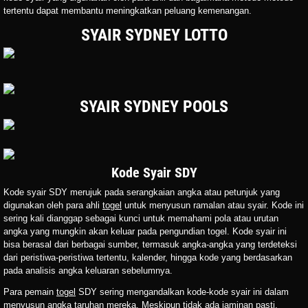
tertentu dapat membantu meningkatkan peluang kemenangan.
SYAIR SYDNEY LOTTO
SYAIR SYDNEY POOLS
Kode Syair SDY
Kode syair SDY merujuk pada serangkaian angka atau petunjuk yang
digunakan oleh para ahli
togel
untuk menyusun ramalan atau syair. Kode ini
sering kali dianggap sebagai kunci untuk memahami pola atau urutan
angka yang mungkin akan keluar pada pengundian togel. Kode syair ini
bisa berasal dari berbagai sumber, termasuk angka-angka yang terdeteksi
dari peristiwa-peristiwa tertentu, kalender, hingga kode yang berdasarkan
pada analisis angka keluaran sebelumnya.
Para pemain
togel
SDY sering mengandalkan kode-kode syair ini dalam
menyusun angka taruhan mereka. Meskipun tidak ada jaminan pasti,