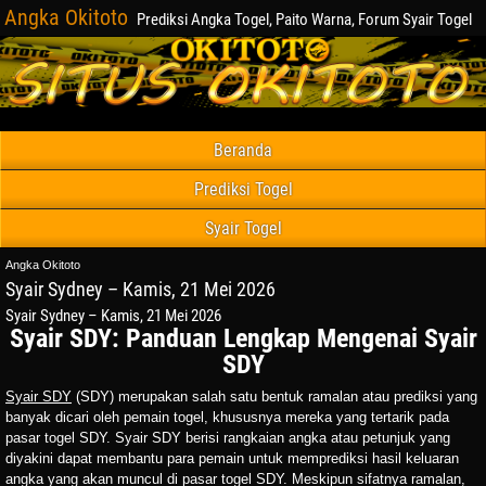
Angka Okitoto
Prediksi Angka Togel, Paito Warna, Forum Syair Togel
Beranda
Prediksi Togel
Syair Togel
Angka Okitoto
Syair Sydney – Kamis, 21 Mei 2026
Syair Sydney – Kamis, 21 Mei 2026
Syair SDY: Panduan Lengkap Mengenai Syair
SDY
Syair SDY
(SDY) merupakan salah satu bentuk ramalan atau prediksi yang
banyak dicari oleh pemain togel, khususnya mereka yang tertarik pada
pasar togel SDY. Syair SDY berisi rangkaian angka atau petunjuk yang
diyakini dapat membantu para pemain untuk memprediksi hasil keluaran
angka yang akan muncul di pasar togel SDY. Meskipun sifatnya ramalan,