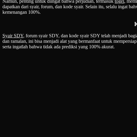
Namun, penting untuk diingat bahwa perjudian, termasuk
togel
, memi
dapatkan dari syair, forum, dan kode syair. Selain itu, selalu ingat b
kemenangan 100%.
Syair SDY
, forum syair SDY, dan kode syair SDY telah menjadi bagi
dan ramalan, ini bisa menjadi alat yang bermanfaat untuk mempersia
serta ingatlah bahwa tidak ada prediksi yang 100% akurat.