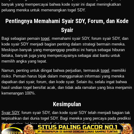
banyak yang mempercayai bahwa kode syair ini dapat meningkatkan
peluang mereka untuk memenangkan togel SDY.
Pentingnya Memahami Syair SDY, Forum, dan Kode
Syair
Bagi sebagian pemain
togel
, memahami syair SDY, forum syair SDY, dan
kode syair SDY menjadi bagian penting dalam strategi bermain mereka.
Meskipun banyak yang menganggap prediksi ini hanya sebagai hiburan
belaka, banyak juga yang mempercayainya sebagai alat bantu untuk
memilih angka yang tepat.
Namun, penting untuk diingat bahwa perjudian, termasuk
togel
, memiliki
risiko. Pemain harus bijak dalam menggunakan informasi yang mereka
dapatkan dari syair, forum, dan kode syair. Selain itu, selalu ingat bahwa
hasil undian togel bersifat acak, dan tidak ada ramalan yang bisa menjamin
kemenangan 100%.
Kesimpulan
Syair SDY
, forum syair SDY, dan kode syair SDY telah menjadi bagian tak
terpisahkan dari dunia togel SDY. Bagi mereka yang percaya pada prediksi
dan ramalan, ini bisa menjadi alat yang bermanfaat untuk mempersiapkan
taruhan. Namun, selalu bijak dan bertanggung jawab dalam bermain togel,