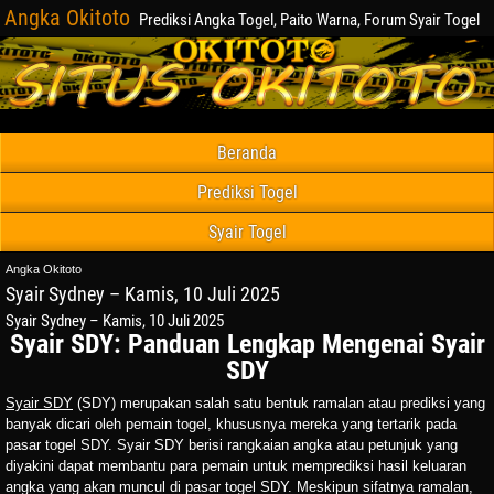
Angka Okitoto
Prediksi Angka Togel, Paito Warna, Forum Syair Togel
Beranda
Prediksi Togel
Syair Togel
Angka Okitoto
Syair Sydney – Kamis, 10 Juli 2025
Syair Sydney – Kamis, 10 Juli 2025
Syair SDY: Panduan Lengkap Mengenai Syair
SDY
Syair SDY
(SDY) merupakan salah satu bentuk ramalan atau prediksi yang
banyak dicari oleh pemain togel, khususnya mereka yang tertarik pada
pasar togel SDY. Syair SDY berisi rangkaian angka atau petunjuk yang
diyakini dapat membantu para pemain untuk memprediksi hasil keluaran
angka yang akan muncul di pasar togel SDY. Meskipun sifatnya ramalan,