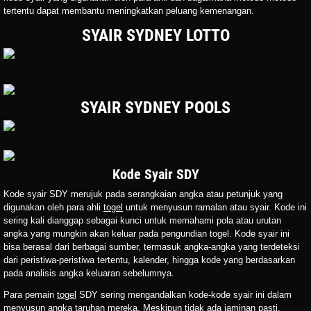
tertentu dapat membantu meningkatkan peluang kemenangan.
SYAIR SYDNEY LOTTO
SYAIR SYDNEY POOLS
Kode Syair SDY
Kode syair SDY merujuk pada serangkaian angka atau petunjuk yang
digunakan oleh para ahli
togel
untuk menyusun ramalan atau syair. Kode ini
sering kali dianggap sebagai kunci untuk memahami pola atau urutan
angka yang mungkin akan keluar pada pengundian togel. Kode syair ini
bisa berasal dari berbagai sumber, termasuk angka-angka yang terdeteksi
dari peristiwa-peristiwa tertentu, kalender, hingga kode yang berdasarkan
pada analisis angka keluaran sebelumnya.
Para pemain
togel
SDY sering mengandalkan kode-kode syair ini dalam
menyusun angka taruhan mereka. Meskipun tidak ada jaminan pasti,