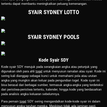
tertentu dapat membantu meningkatkan peluang kemenangan.
SYAIR SYDNEY LOTTO
SYAIR SYDNEY POOLS
Kode Syair SDY
Kode syair SDY merujuk pada serangkaian angka atau petunjuk yang
digunakan oleh para ahli
togel
untuk menyusun ramalan atau syair. Kode ini
sering kali dianggap sebagai kunci untuk memahami pola atau urutan
angka yang mungkin akan keluar pada pengundian togel. Kode syair ini
bisa berasal dari berbagai sumber, termasuk angka-angka yang terdeteksi
dari peristiwa-peristiwa tertentu, kalender, hingga kode yang berdasarkan
pada analisis angka keluaran sebelumnya.
Para pemain
togel
SDY sering mengandalkan kode-kode syair ini dalam
menyusun angka taruhan mereka. Meskipun tidak ada jaminan pasti,