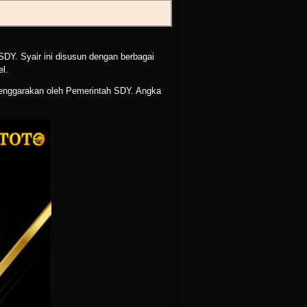
 SDY. Syair ini disusun dengan berbagai
el.
elenggarakan oleh Pemerintah SDY. Angka