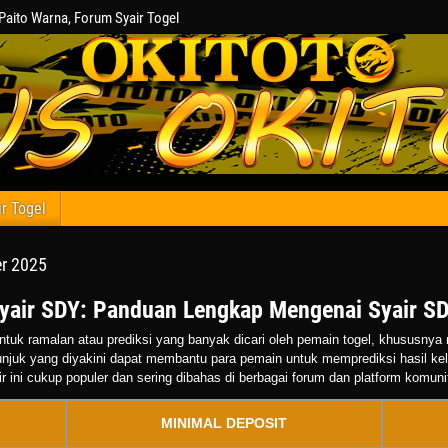
 Paito Warna, Forum Syair Togel
ir Togel
er 2025
yair SDY: Panduan Lengkap Mengenai Syair S
uk ramalan atau prediksi yang banyak dicari oleh pemain togel, khususnya 
unjuk yang diyakini dapat membantu para pemain untuk memprediksi hasil ke
r ini cukup populer dan sering dibahas di berbagai forum dan platform komuni
MINIMAL DEPOSIT