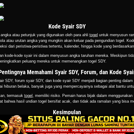
Kode Syair SDY
angka atau petunjuk yang digunakan oleh para ahli
togel
untuk menyusun ramal
a atau urutan angka yang mungkin akan keluar pada pengundian togel. Kode s
si dari peristiwa-peristiwa tertentu, kalender, hingga kode yang berdasarka
 kode-kode syair ini dalam menyusun angka taruhan mereka. Meskipun tida
meningkatkan peluang mereka untuk memenangkan togel SDY.
Pentingnya Memahami Syair SDY, Forum, dan Kode Syai
ir SDY, forum syair SDY, dan kode syair SDY menjadi bagian penting dalam
ai hiburan belaka, banyak juga yang mempercayainya sebagai alat bantu untu
dian, termasuk
togel
, memiliki risiko. Pemain harus bijak dalam menggunakan 
ingat bahwa hasil undian togel bersifat acak, dan tidak ada ramalan yang bi
Kesimpulan
r SDY telah menjadi bagian tak terpisahkan dari dunia togel SDY. Bagi mere
uk mempersiapkan taruhan. Namun, selalu bijak dan bertanggung jawab dalam b