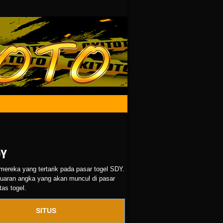
DY
mereka yang tertarik pada pasar togel SDY.
luaran angka yang akan muncul di pasar
tas togel.
SITUS