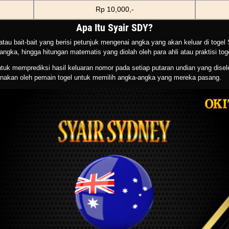
Rp 10,000,-
Apa Itu Syair SDY?
tau bait-bait yang berisi petunjuk mengenai angka yang akan keluar di togel
 angka, hingga hitungan matematis yang diolah oleh para ahli atau praktisi tog
 untuk memprediksi hasil keluaran nomor pada setiap putaran undian yang dis
digunakan oleh pemain togel untuk memilih angka-angka yang mereka pasang.