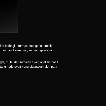
an berbagi informasi mengenai prediksi
tentang angka-angka yang mungkin akan
, mulai dari ramalan syair, analisis hasil
entang kode syair yang digunakan oleh para