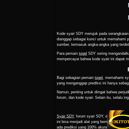
Kode syair SDY merujuk pada serangkaian 
dianggap sebagai kunci untuk memahami pol
sumber, termasuk angka-angka yang terdetek
Para pemain
togel
SDY sering mengandalkan
mempercayai bahwa kode syair ini dapat 
Bagi sebagian pemain
togel
, memahami sya
yang menganggap prediksi ini hanya sebag
Namun, penting untuk diingat bahwa perju
forum, dan kode syair. Selain itu, selalu 
Syair SDY
, forum syair SDY, dan kode syai
ini bisa menjadi alat yang bermanfaat unt
ada prediksi yang 100% akurat.