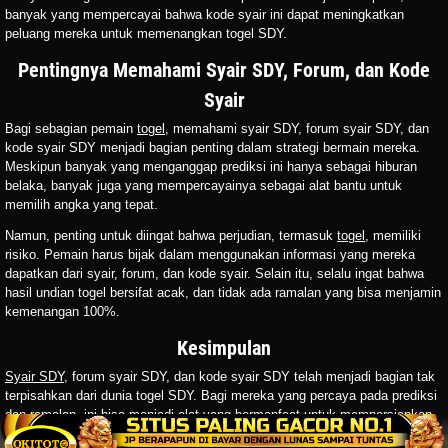
banyak yang mempercayai bahwa kode syair ini dapat meningkatkan
peluang mereka untuk memenangkan togel SDY.
Pentingnya Memahami Syair SDY, Forum, dan Kode
Syair
Bagi sebagian pemain
togel
, memahami syair SDY, forum syair SDY, dan
kode syair SDY menjadi bagian penting dalam strategi bermain mereka.
Meskipun banyak yang menganggap prediksi ini hanya sebagai hiburan
belaka, banyak juga yang mempercayainya sebagai alat bantu untuk
memilih angka yang tepat.
Namun, penting untuk diingat bahwa perjudian, termasuk
togel
, memiliki
risiko. Pemain harus bijak dalam menggunakan informasi yang mereka
dapatkan dari syair, forum, dan kode syair. Selain itu, selalu ingat bahwa
hasil undian togel bersifat acak, dan tidak ada ramalan yang bisa menjamin
kemenangan 100%.
Kesimpulan
Syair SDY
, forum syair SDY, dan kode syair SDY telah menjadi bagian tak
terpisahkan dari dunia togel SDY. Bagi mereka yang percaya pada prediksi
dan ramalan, ini bisa menjadi alat yang bermanfaat untuk mempersiapkan
taruhan. Namun, selalu bijak dan bertanggung jawab dalam bermain togel,