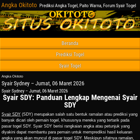
Angka Okitoto
Prediksi Angka Togel, Paito Warna, Forum Syair Togel
Beranda
Prediksi Togel
Syair Togel
Angka Okitoto
Syair Sydney – Jumat, 06 Maret 2026
Syair Sydney – Jumat, 06 Maret 2026
Syair SDY: Panduan Lengkap Mengenai Syair
SDY
Syair SDY
(SDY) merupakan salah satu bentuk ramalan atau prediksi yang
banyak dicari oleh pemain togel, khususnya mereka yang tertarik pada
pasar togel SDY. Syair SDY berisi rangkaian angka atau petunjuk yang
diyakini dapat membantu para pemain untuk memprediksi hasil keluaran
angka yang akan muncul di pasar togel SDY. Meskipun sifatnya ramalan,