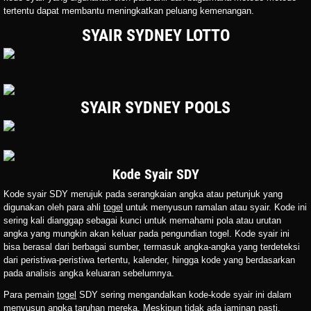
tertentu dapat membantu meningkatkan peluang kemenangan.
SYAIR SYDNEY LOTTO
SYAIR SYDNEY POOLS
Kode Syair SDY
Kode syair SDY merujuk pada serangkaian angka atau petunjuk yang
digunakan oleh para ahli
togel
untuk menyusun ramalan atau syair. Kode ini
sering kali dianggap sebagai kunci untuk memahami pola atau urutan
angka yang mungkin akan keluar pada pengundian togel. Kode syair ini
bisa berasal dari berbagai sumber, termasuk angka-angka yang terdeteksi
dari peristiwa-peristiwa tertentu, kalender, hingga kode yang berdasarkan
pada analisis angka keluaran sebelumnya.
Para pemain
togel
SDY sering mengandalkan kode-kode syair ini dalam
menyusun angka taruhan mereka. Meskipun tidak ada jaminan pasti,