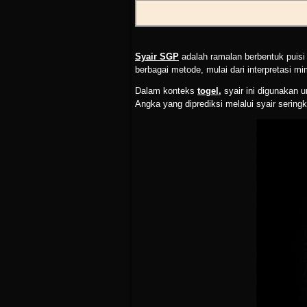
Syair SGP
adalah ramalan berbentuk puisi 
berbagai metode, mulai dari interpretasi mi
Dalam konteks
togel
,
syair ini digunakan 
Angka yang diprediksi melalui syair serin