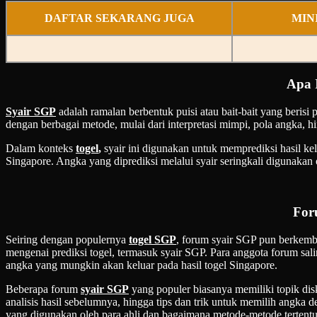
DAFTAR SEKARANG JUGA
MIN
Apa 
Syair SGP
adalah ramalan berbentuk puisi atau bait-bait yang berisi
dengan berbagai metode, mulai dari interpretasi mimpi, pola angka, hi
Dalam konteks
togel
,
syair ini digunakan untuk memprediksi hasil ke
Singapore. Angka yang diprediksi melalui syair seringkali digunaka
For
Seiring dengan populernya
togel SGP
, forum syair SGP pun berkemba
mengenai prediksi togel, termasuk syair SGP. Para anggota forum sal
angka yang mungkin akan keluar pada hasil togel Singapore.
Beberapa forum
syair SGP
yang populer biasanya memiliki topik disk
analisis hasil sebelumnya, hingga tips dan trik untuk memilih angka d
yang digunakan oleh para ahli dan bagaimana metode-metode terte