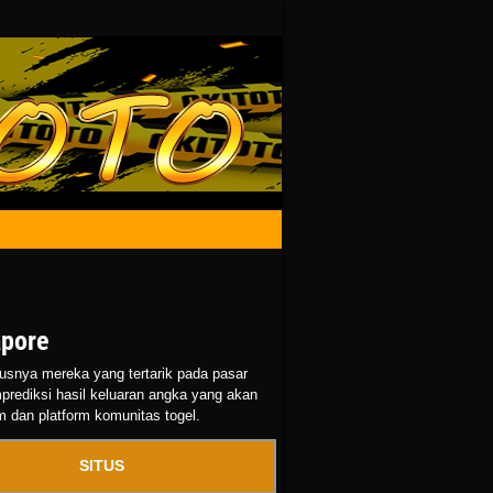
apore
usnya mereka yang tertarik pada pasar
prediksi hasil keluaran angka yang akan
m dan platform komunitas togel.
SITUS