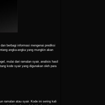
dan berbagi informasi mengenai prediksi
 tentang angka-angka yang mungkin akan
l, mulai dari ramalan syair, analisis hasil
entang kode syair yang digunakan oleh para
 ramalan atau syair. Kode ini sering kali