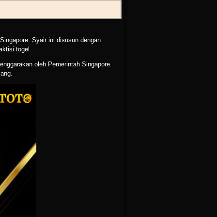
 Singapore. Syair ini disusun dengan
ktisi togel.
elenggarakan oleh Pemerintah Singapore.
sang.