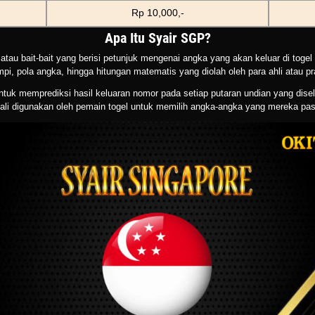
Rp 10,000,-
Apa Itu Syair SGP?
atau bait-bait yang berisi petunjuk mengenai angka yang akan keluar di togel
mpi, pola angka, hingga hitungan matematis yang diolah oleh para ahli atau pra
untuk memprediksi hasil keluaran nomor pada setiap putaran undian yang dis
gkali digunakan oleh pemain togel untuk memilih angka-angka yang mereka pa