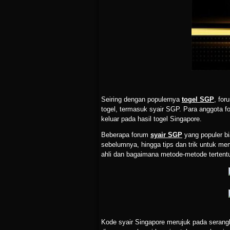
Seiring dengan populernya
togel SGP
, for
togel, termasuk syair SGP. Para anggota 
keluar pada hasil togel Singapore.
Beberapa forum
syair SGP
yang populer bi
sebelumnya, hingga tips dan trik untuk mem
ahli dan bagaimana metode-metode terten
Kode syair Singapore merujuk pada serangk