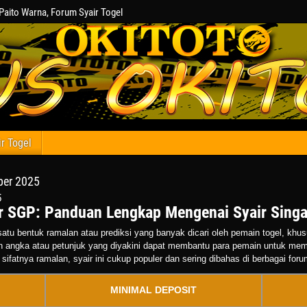
 Paito Warna, Forum Syair Togel
ir Togel
ber 2025
5
r SGP: Panduan Lengkap Mengenai Syair Sing
tu bentuk ramalan atau prediksi yang banyak dicari oleh pemain togel, khus
an angka atau petunjuk yang diyakini dapat membantu para pemain untuk mem
sifatnya ramalan, syair ini cukup populer dan sering dibahas di berbagai foru
MINIMAL DEPOSIT