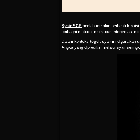
Syair SGP
adalah ramalan berbentuk puisi 
berbagai metode, mulai dari interpretasi mi
Dalam konteks
togel
,
syair ini digunakan 
Angka yang diprediksi melalui syair serin