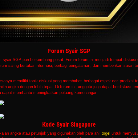
Forum Syair SGP
um syair SGP pun berkembang pesat. Forum-forum ini menjadi tempat diskusi 
forum saling bertukar informasi, berbagi pengalaman, dan memberikan saran
sanya memiliki topik diskusi yang membahas berbagai aspek dari prediksi toge
ilih angka dengan lebih tepat. Di forum ini, anggota juga dapat berdiskusi t
tu dapat membantu meningkatkan peluang kemenangan.
Kode Syair Singapore
aian angka atau petunjuk yang digunakan oleh para ahli
togel
untuk menyusun 