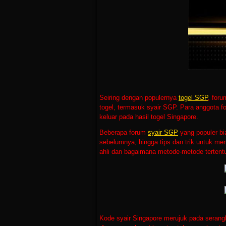
Seiring dengan populernya
togel SGP
, for
togel, termasuk syair SGP. Para anggota 
keluar pada hasil togel Singapore.
Beberapa forum
syair SGP
yang populer bia
sebelumnya, hingga tips dan trik untuk mem
ahli dan bagaimana metode-metode terten
Kode syair Singapore merujuk pada serangk