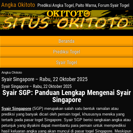
Angka Okitoto
Prediksi Angka Togel, Paito Warna, Forum Syair Togel
Beranda
Prediksi Togel
Syair Togel
Angka Okitoto
Syair Singapore – Rabu, 22 Oktober 2025
Syair Singapore – Rabu, 22 Oktober 2025
Syair SGP: Panduan Lengkap Mengenai Syair
Singapore
Syair Singapore
(SGP) merupakan salah satu bentuk ramalan atau
prediksi yang banyak dicari oleh pemain togel, khususnya mereka yang
tertarik pada pasar togel Singapore. Syair SGP berisi rangkaian angka atau
petunjuk yang diyakini dapat membantu para pemain untuk memprediksi
hasil keluaran angka yang akan muncul di pasar togel Singapore. Meskipun