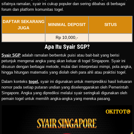
sifatnya ramalan, syair ini cukup populer dan sering dibahas di berbagai
forum dan platform komunitas togel.
DAFTAR SEKARANG
MINIMAL DEPOSIT
SITUS
JUGA
Rp 10,000,-
Apa Itu Syair SGP?
Syair SGP
adalah ramalan berbentuk puisi atau bait-bait yang berisi
petunjuk mengenai angka yang akan keluar di togel Singapore. Syair ini
disusun dengan berbagai metode, mulai dari interpretasi mimpi, pola angka,
hingga hitungan matematis yang diolah oleh para ahli atau praktisi togel.
Dalam konteks
togel
,
syair ini digunakan untuk memprediksi hasil keluaran
nomor pada setiap putaran undian yang diselenggarakan oleh Pemerintah
Singapore. Angka yang diprediksi melalui syair seringkali digunakan oleh
pemain togel untuk memilih angka-angka yang mereka pasang.