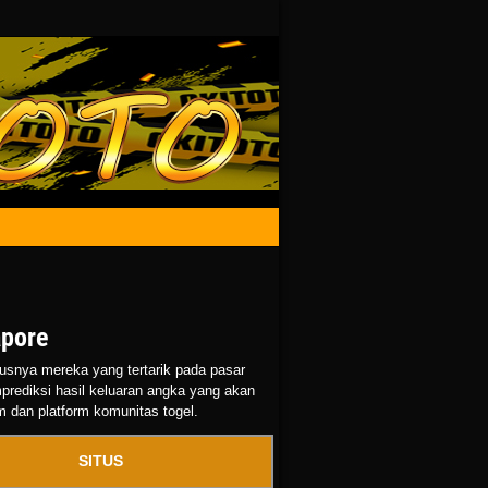
apore
usnya mereka yang tertarik pada pasar
prediksi hasil keluaran angka yang akan
m dan platform komunitas togel.
SITUS