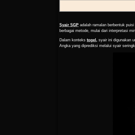
Syair SGP
adalah ramalan berbentuk puisi 
berbagai metode, mulai dari interpretasi mi
Dalam konteks
togel
,
syair ini digunakan 
Angka yang diprediksi melalui syair serin