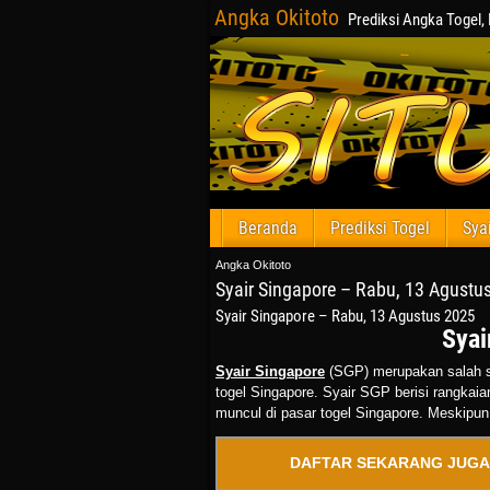
Angka Okitoto
Prediksi Angka Togel,
Beranda
Prediksi Togel
Sya
Angka Okitoto
Syair Singapore – Rabu, 13 Agustu
Syair Singapore – Rabu, 13 Agustus 2025
Syai
Syair Singapore
(SGP) merupakan salah sa
togel Singapore. Syair SGP berisi rangkai
muncul di pasar togel Singapore. Meskipun 
DAFTAR SEKARANG JUGA