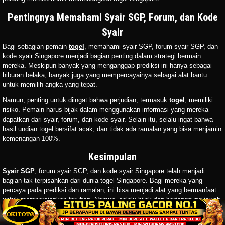
Pentingnya Memahami Syair SGP, Forum, dan Kode
Syair
Bagi sebagian pemain
togel
, memahami syair SGP, forum syair SGP, dan
kode syair Singapore menjadi bagian penting dalam strategi bermain
mereka. Meskipun banyak yang menganggap prediksi ini hanya sebagai
hiburan belaka, banyak juga yang mempercayainya sebagai alat bantu
untuk memilih angka yang tepat.
Namun, penting untuk diingat bahwa perjudian, termasuk
togel
, memiliki
risiko. Pemain harus bijak dalam menggunakan informasi yang mereka
dapatkan dari syair, forum, dan kode syair. Selain itu, selalu ingat bahwa
hasil undian togel bersifat acak, dan tidak ada ramalan yang bisa menjamin
kemenangan 100%.
Kesimpulan
Syair SGP
, forum syair SGP, dan kode syair Singapore telah menjadi
bagian tak terpisahkan dari dunia togel Singapore. Bagi mereka yang
percaya pada prediksi dan ramalan, ini bisa menjadi alat yang bermanfaat
untuk mempersiapkan taruhan. Namun, selalu bijak dan bertanggung jawab
dalam bermain togel, serta ingatlah bahwa tidak ada prediksi yang 100%
akurat.