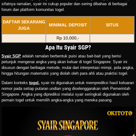
sifatnya ramalan, syair ini cukup populer dan sering dibahas di berbagai
forum dan platform komunitas togel.
DAFTAR SEKARANG
MINIMAL DEPOSIT
SITUS
JUGA
Rp 10,000,-
Apa Itu Syair SGP?
Syair SGP
adalah ramalan berbentuk puisi atau bait-bait yang berisi
petunjuk mengenai angka yang akan keluar di togel Singapore. Syair ini
disusun dengan berbagai metode, mulai dari interpretasi mimpi, pola angka,
hingga hitungan matematis yang diolah oleh para ahli atau praktisi togel.
Dalam konteks
togel
,
syair ini digunakan untuk memprediksi hasil keluaran
nomor pada setiap putaran undian yang diselenggarakan oleh Pemerintah
Singapore. Angka yang diprediksi melalui syair seringkali digunakan oleh
pemain togel untuk memilih angka-angka yang mereka pasang.