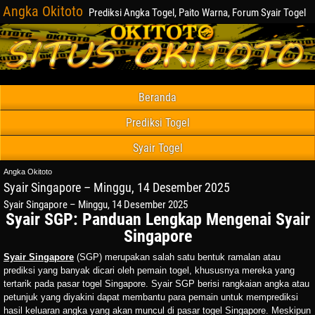
Angka Okitoto
Prediksi Angka Togel, Paito Warna, Forum Syair Togel
Beranda
Prediksi Togel
Syair Togel
Angka Okitoto
Syair Singapore – Minggu, 14 Desember 2025
Syair Singapore – Minggu, 14 Desember 2025
Syair SGP: Panduan Lengkap Mengenai Syair
Singapore
Syair Singapore
(SGP) merupakan salah satu bentuk ramalan atau
prediksi yang banyak dicari oleh pemain togel, khususnya mereka yang
tertarik pada pasar togel Singapore. Syair SGP berisi rangkaian angka atau
petunjuk yang diyakini dapat membantu para pemain untuk memprediksi
hasil keluaran angka yang akan muncul di pasar togel Singapore. Meskipun