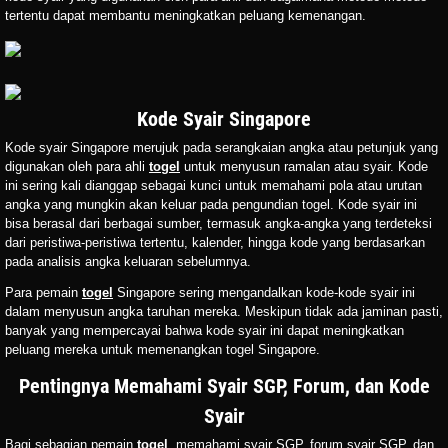
tertentu dapat membantu meningkatkan peluang kemenangan.
Kode Syair Singapore
Kode syair Singapore merujuk pada serangkaian angka atau petunjuk yang
digunakan oleh para ahli
togel
untuk menyusun ramalan atau syair. Kode
ini sering kali dianggap sebagai kunci untuk memahami pola atau urutan
angka yang mungkin akan keluar pada pengundian togel. Kode syair ini
bisa berasal dari berbagai sumber, termasuk angka-angka yang terdeteksi
dari peristiwa-peristiwa tertentu, kalender, hingga kode yang berdasarkan
pada analisis angka keluaran sebelumnya.
Para pemain
togel
Singapore sering mengandalkan kode-kode syair ini
dalam menyusun angka taruhan mereka. Meskipun tidak ada jaminan pasti,
banyak yang mempercayai bahwa kode syair ini dapat meningkatkan
peluang mereka untuk memenangkan togel Singapore.
Pentingnya Memahami Syair SGP, Forum, dan Kode
Syair
Bagi sebagian pemain
togel
, memahami syair SGP, forum syair SGP, dan