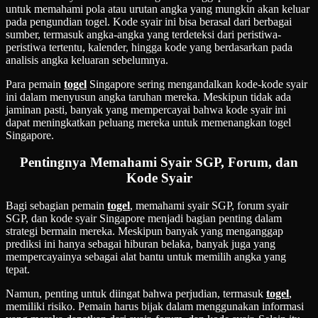
untuk memahami pola atau urutan angka yang mungkin akan keluar
pada pengundian togel. Kode syair ini bisa berasal dari berbagai
sumber, termasuk angka-angka yang terdeteksi dari peristiwa-
peristiwa tertentu, kalender, hingga kode yang berdasarkan pada
analisis angka keluaran sebelumnya.
Para pemain
togel
Singapore sering mengandalkan kode-kode syair
ini dalam menyusun angka taruhan mereka. Meskipun tidak ada
jaminan pasti, banyak yang mempercayai bahwa kode syair ini
dapat meningkatkan peluang mereka untuk memenangkan togel
Singapore.
Pentingnya Memahami Syair SGP, Forum, dan
Kode Syair
Bagi sebagian pemain
togel
, memahami syair SGP, forum syair
SGP, dan kode syair Singapore menjadi bagian penting dalam
strategi bermain mereka. Meskipun banyak yang menganggap
prediksi ini hanya sebagai hiburan belaka, banyak juga yang
mempercayainya sebagai alat bantu untuk memilih angka yang
tepat.
Namun, penting untuk diingat bahwa perjudian, termasuk
togel
,
memiliki risiko. Pemain harus bijak dalam menggunakan informasi