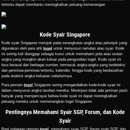
tertentu dapat membantu meningkatkan peluang kemenangan.
Kode Syair Singapore
Kode syair Singapore merujuk pada serangkaian angka atau petunjuk yang
digunakan oleh para ahli
togel
untuk menyusun ramalan atau syair. Kode
ini sering kali dianggap sebagai kunci untuk memahami pola atau urutan
angka yang mungkin akan keluar pada pengundian togel. Kode syair ini
bisa berasal dari berbagai sumber, termasuk angka-angka yang terdeteksi
dari peristiwa-peristiwa tertentu, kalender, hingga kode yang berdasarkan
pada analisis angka keluaran sebelumnya.
Para pemain
togel
Singapore sering mengandalkan kode-kode syair ini
dalam menyusun angka taruhan mereka. Meskipun tidak ada jaminan pasti,
banyak yang mempercayai bahwa kode syair ini dapat meningkatkan
peluang mereka untuk memenangkan togel Singapore.
Pentingnya Memahami Syair SGP, Forum, dan Kode
Syair
Bagi sebagian pemain
togel
, memahami syair SGP, forum syair SGP, dan