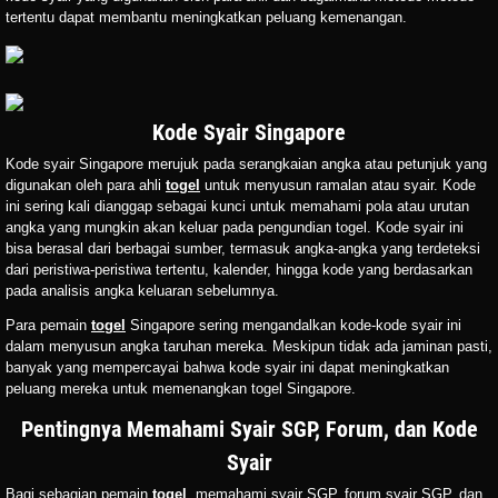
tertentu dapat membantu meningkatkan peluang kemenangan.
Kode Syair Singapore
Kode syair Singapore merujuk pada serangkaian angka atau petunjuk yang
digunakan oleh para ahli
togel
untuk menyusun ramalan atau syair. Kode
ini sering kali dianggap sebagai kunci untuk memahami pola atau urutan
angka yang mungkin akan keluar pada pengundian togel. Kode syair ini
bisa berasal dari berbagai sumber, termasuk angka-angka yang terdeteksi
dari peristiwa-peristiwa tertentu, kalender, hingga kode yang berdasarkan
pada analisis angka keluaran sebelumnya.
Para pemain
togel
Singapore sering mengandalkan kode-kode syair ini
dalam menyusun angka taruhan mereka. Meskipun tidak ada jaminan pasti,
banyak yang mempercayai bahwa kode syair ini dapat meningkatkan
peluang mereka untuk memenangkan togel Singapore.
Pentingnya Memahami Syair SGP, Forum, dan Kode
Syair
Bagi sebagian pemain
togel
, memahami syair SGP, forum syair SGP, dan