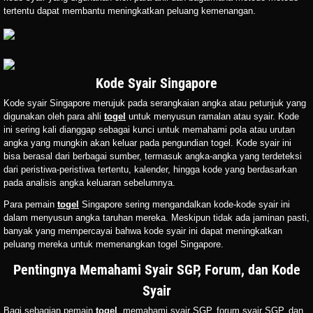
tertentu dapat membantu meningkatkan peluang kemenangan.
Kode Syair Singapore
Kode syair Singapore merujuk pada serangkaian angka atau petunjuk yang
digunakan oleh para ahli
togel
untuk menyusun ramalan atau syair. Kode
ini sering kali dianggap sebagai kunci untuk memahami pola atau urutan
angka yang mungkin akan keluar pada pengundian togel. Kode syair ini
bisa berasal dari berbagai sumber, termasuk angka-angka yang terdeteksi
dari peristiwa-peristiwa tertentu, kalender, hingga kode yang berdasarkan
pada analisis angka keluaran sebelumnya.
Para pemain
togel
Singapore sering mengandalkan kode-kode syair ini
dalam menyusun angka taruhan mereka. Meskipun tidak ada jaminan pasti,
banyak yang mempercayai bahwa kode syair ini dapat meningkatkan
peluang mereka untuk memenangkan togel Singapore.
Pentingnya Memahami Syair SGP, Forum, dan Kode
Syair
Bagi sebagian pemain
togel
, memahami syair SGP, forum syair SGP, dan