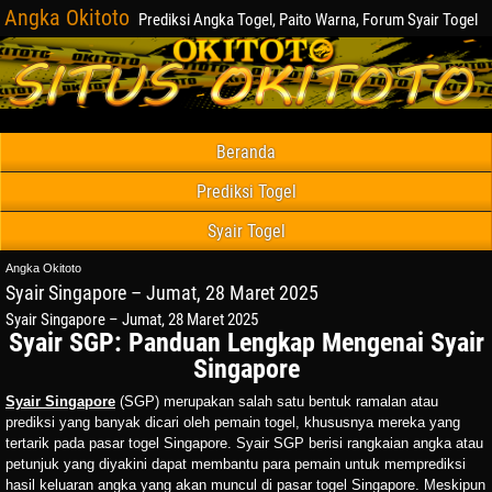
Angka Okitoto
Prediksi Angka Togel, Paito Warna, Forum Syair Togel
Beranda
Prediksi Togel
Syair Togel
Angka Okitoto
Syair Singapore – Jumat, 28 Maret 2025
Syair Singapore – Jumat, 28 Maret 2025
Syair SGP: Panduan Lengkap Mengenai Syair
Singapore
Syair Singapore
(SGP) merupakan salah satu bentuk ramalan atau
prediksi yang banyak dicari oleh pemain togel, khususnya mereka yang
tertarik pada pasar togel Singapore. Syair SGP berisi rangkaian angka atau
petunjuk yang diyakini dapat membantu para pemain untuk memprediksi
hasil keluaran angka yang akan muncul di pasar togel Singapore. Meskipun