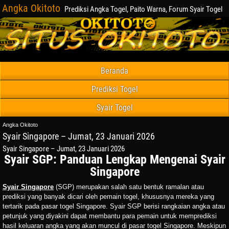
Angka Okitoto
Prediksi Angka Togel, Paito Warna, Forum Syair Togel
Beranda
Prediksi Togel
Syair Togel
Angka Okitoto
Syair Singapore – Jumat, 23 Januari 2026
Syair Singapore – Jumat, 23 Januari 2026
Syair SGP: Panduan Lengkap Mengenai Syair
Singapore
Syair Singapore
(SGP) merupakan salah satu bentuk ramalan atau
prediksi yang banyak dicari oleh pemain togel, khususnya mereka yang
tertarik pada pasar togel Singapore. Syair SGP berisi rangkaian angka atau
petunjuk yang diyakini dapat membantu para pemain untuk memprediksi
hasil keluaran angka yang akan muncul di pasar togel Singapore. Meskipun