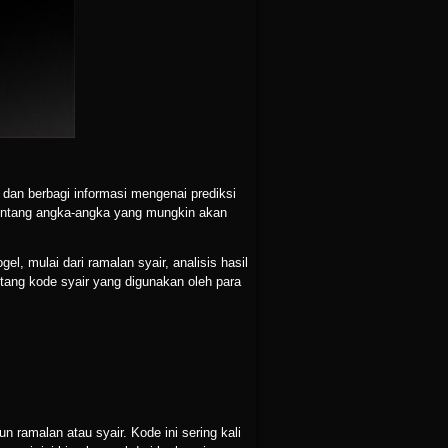
dan berbagi informasi mengenai prediksi
 tentang angka-angka yang mungkin akan
l, mulai dari ramalan syair, analisis hasil
entang kode syair yang digunakan oleh para
 ramalan atau syair. Kode ini sering kali