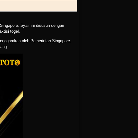
 Singapore. Syair ini disusun dengan
ktisi togel.
elenggarakan oleh Pemerintah Singapore.
sang.