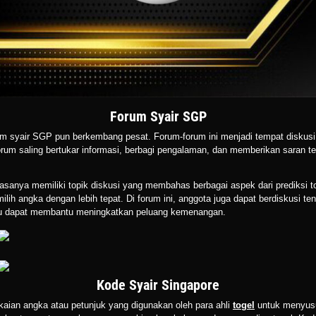
Forum Syair SGP
um syair SGP pun berkembang pesat. Forum-forum ini menjadi tempat diskusi 
forum saling bertukar informasi, berbagi pengalaman, dan memberikan saran
asanya memiliki topik diskusi yang membahas berbagai aspek dari prediksi toge
ilih angka dengan lebih tepat. Di forum ini, anggota juga dapat berdiskusi t
tu dapat membantu meningkatkan peluang kemenangan.
Kode Syair Singapore
aian angka atau petunjuk yang digunakan oleh para ahli
togel
untuk menyusun