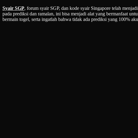
Syair SGP
, forum syair SGP, dan kode syair Singapore telah menjadi
pada prediksi dan ramalan, ini bisa menjadi alat yang bermanfaat u
bermain togel, serta ingatlah bahwa tidak ada prediksi yang 100% aku