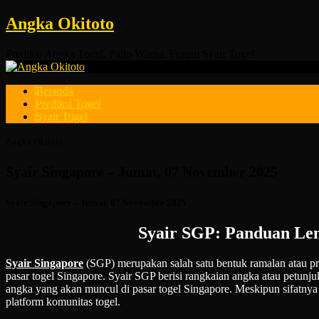
Angka Okitoto
Prediksi Angka Togel, Paito Warna, Forum Syair Togel
Beranda
Prediksi Togel
Syair Togel
Angka Okitoto
Syair Singapore – Jumat, 07 November 2025
Syair Singapore – Jumat, 07 November 2025
Syair SGP: Panduan Len
Syair Singapore
(SGP) merupakan salah satu bentuk ramalan atau pre
pasar togel Singapore. Syair SGP berisi rangkaian angka atau petun
angka yang akan muncul di pasar togel Singapore. Meskipun sifatnya 
platform komunitas togel.