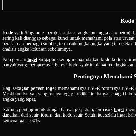
Kode 
Kode syair Singapore merujuk pada serangkaian angka atau petunjuk
sering kali dianggap sebagai kunci untuk memahami pola atau urutan
berasal dari berbagai sumber, termasuk angka-angka yang terdeteksi d
analisis angka keluaran sebelumnya.
Para pemain
togel
Singapore sering mengandalkan kode-kode syair in
banyak yang mempercayai bahwa kode syair ini dapat meningkatkan
Pentingnya Memahami S
Bagi sebagian pemain
togel
, memahami syair SGP, forum syair SGP, d
Meskipun banyak yang menganggap prediksi ini hanya sebagai hibura
angka yang tepat.
Namun, penting untuk diingat bahwa perjudian, termasuk
togel
, memi
dapatkan dari syair, forum, dan kode syair. Selain itu, selalu ingat b
kemenangan 100%.