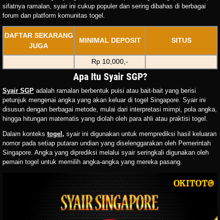
sifatnya ramalan, syair ini cukup populer dan sering dibahas di berbagai
forum dan platform komunitas togel.
DAFTAR SEKARANG
MINIMAL DEPOSIT
SITUS
JUGA
Rp 10,000,-
Apa Itu Syair SGP?
Syair SGP
adalah ramalan berbentuk puisi atau bait-bait yang berisi
petunjuk mengenai angka yang akan keluar di togel Singapore. Syair ini
disusun dengan berbagai metode, mulai dari interpretasi mimpi, pola angka,
hingga hitungan matematis yang diolah oleh para ahli atau praktisi togel.
Dalam konteks
togel
,
syair ini digunakan untuk memprediksi hasil keluaran
nomor pada setiap putaran undian yang diselenggarakan oleh Pemerintah
Singapore. Angka yang diprediksi melalui syair seringkali digunakan oleh
pemain togel untuk memilih angka-angka yang mereka pasang.