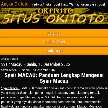
Angka Okitoto
Prediksi Angka Togel, Paito Warna, Forum Syair Togel
Beranda
Prediksi Togel
Syair Togel
Angka Okitoto
Syair Macau – Senin, 15 Desember 2025
Syair Macau – Senin, 15 Desember 2025
Syair MACAU: Panduan Lengkap Mengenai
Syair Macau
Syair Macau
(MACAU) merupakan salah satu bentuk ramalan atau prediksi
yang banyak dicari oleh pemain togel, khususnya mereka yang tertarik
pada pasar togel Macau. Syair MACAU berisi rangkaian angka atau
petunjuk yang diyakini dapat membantu para pemain untuk memprediksi
hasil keluaran angka yang akan muncul di pasar togel Macau. Meskipun