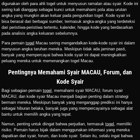
digunakan oleh para ahli togel untuk menyusun ramalan atau syair. Kode ini
sering kali dianggap sebagai kunci untuk memahami pola atau urutan
angka yang mungkin akan keluar pada pengundian togel. Kode syair ini
bisa berasal dari berbagai sumber, termasuk angka-angka yang terdeteksi
dari peristiwa-peristiwa tertentu, kalender, hingga kode yang berdasarkan
pada analisis angka keluaran sebelumnya.
Para pemain
togel
Macau sering mengandalkan kode-kode syair ini dalam
menyusun angka taruhan mereka. Meskipun tidak ada jaminan pasti,
banyak yang mempercayai bahwa kode syair ini dapat meningkatkan
peluang mereka untuk memenangkan togel Macau.
Pentingnya Memahami Syair MACAU, Forum, dan
Kode Syair
Bagi sebagian pemain
togel
, memahami syair MACAU, forum syair
MACAU, dan kode syair Macau menjadi bagian penting dalam strategi
bermain mereka. Meskipun banyak yang menganggap prediksi ini hanya
sebagai hiburan belaka, banyak juga yang mempercayainya sebagai alat
bantu untuk memilih angka yang tepat.
Namun, penting untuk diingat bahwa perjudian, termasuk
togel
, memiliki
risiko. Pemain harus bijak dalam menggunakan informasi yang mereka
dapatkan dari syair, forum, dan kode syair. Selain itu, selalu ingat bahwa