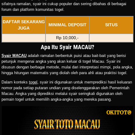
sifatnya ramalan, syair ini cukup populer dan sering dibahas di berbagai
forum dan platform komunitas togel.
DAFTAR SEKARANG
MINIMAL DEPOSIT
SITUS
JUGA
Rp 10,000,-
Apa Itu Syair MACAU?
Syair MACAU
adalah ramalan berbentuk puisi atau bait-bait yang berisi
petunjuk mengenai angka yang akan keluar di togel Macau. Syair ini
disusun dengan berbagai metode, mulai dari interpretasi mimpi, pola angka,
hingga hitungan matematis yang diolah oleh para ahli atau praktisi togel.
Dalam konteks
togel
, syair ini digunakan untuk memprediksi hasil keluaran
nomor pada setiap putaran undian yang diselenggarakan oleh Pemerintah
Macau. Angka yang diprediksi melalui syair seringkali digunakan oleh
pemain togel untuk memilih angka-angka yang mereka pasang.