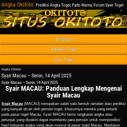
Angka Okitoto
Prediksi Angka Togel, Paito Warna, Forum Syair Togel
Beranda
Prediksi Togel
Syair Togel
Angka Okitoto
Syair Macau – Senin, 14 April 2025
Syair Macau – Senin, 14 April 2025
Syair MACAU: Panduan Lengkap Mengenai
Syair Macau
Syair Macau
(MACAU) merupakan salah satu bentuk ramalan atau prediksi
yang banyak dicari oleh pemain togel, khususnya mereka yang tertarik
pada pasar togel Macau. Syair MACAU berisi rangkaian angka atau
petunjuk yang diyakini dapat membantu para pemain untuk memprediksi
hasil keluaran angka yang akan muncul di pasar togel Macau. Meskipun