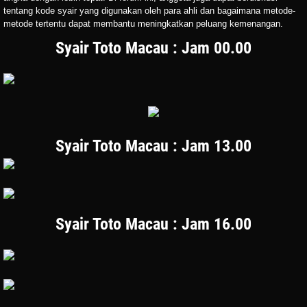
tentang kode syair yang digunakan oleh para ahli dan bagaimana metode-
metode tertentu dapat membantu meningkatkan peluang kemenangan.
Syair Toto Macau : Jam 00.00
Syair Toto Macau : Jam 13.00
Syair Toto Macau : Jam 16.00