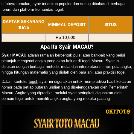
sifatnya ramalan, syair ini cukup populer dan sering dibahas di berbagai
forum dan platform komunitas togel.
DAFTAR SEKARANG
MINIMAL DEPOSIT
SITUS
JUGA
Rp 10,000,-
Apa Itu Syair MACAU?
Syair MACAU
adalah ramalan berbentuk puisi atau bait-bait yang berisi
petunjuk mengenai angka yang akan keluar di togel Macau. Syair ini
disusun dengan berbagai metode, mulai dari interpretasi mimpi, pola angka,
hingga hitungan matematis yang diolah oleh para ahli atau praktisi togel.
Dalam konteks
togel
, syair ini digunakan untuk memprediksi hasil keluaran
nomor pada setiap putaran undian yang diselenggarakan oleh Pemerintah
Macau. Angka yang diprediksi melalui syair seringkali digunakan oleh
pemain togel untuk memilih angka-angka yang mereka pasang.