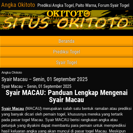
Angka Okitoto
Prediksi Angka Togel, Paito Warna, Forum Syair Togel
Beranda
Prediksi Togel
Syair Togel
Angka Okitoto
Syair Macau – Senin, 01 September 2025
Syair Macau – Senin, 01 September 2025
Syair MACAU: Panduan Lengkap Mengenai
Syair Macau
Syair Macau
(MACAU) merupakan salah satu bentuk ramalan atau prediksi
yang banyak dicari oleh pemain togel, khususnya mereka yang tertarik
pada pasar togel Macau. Syair MACAU berisi rangkaian angka atau
petunjuk yang diyakini dapat membantu para pemain untuk memprediksi
hasil keluaran angka yang akan muncul di pasar togel Macau. Meskipun