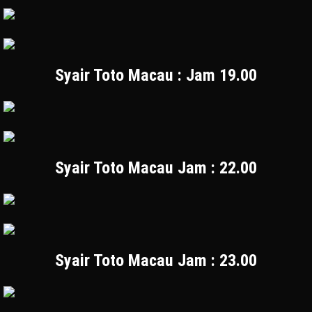
Syair Toto Macau : Jam 19.00
Syair Toto Macau Jam : 22.00
Syair Toto Macau Jam : 23.00