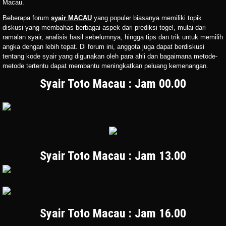
Macau.
Beberapa forum
syair MACAU
yang populer biasanya memiliki topik
diskusi yang membahas berbagai aspek dari prediksi togel, mulai dari
ramalan syair, analisis hasil sebelumnya, hingga tips dan trik untuk memilih
angka dengan lebih tepat. Di forum ini, anggota juga dapat berdiskusi
tentang kode syair yang digunakan oleh para ahli dan bagaimana metode-
metode tertentu dapat membantu meningkatkan peluang kemenangan.
Syair Toto Macau : Jam 00.00
Syair Toto Macau : Jam 13.00
Syair Toto Macau : Jam 16.00