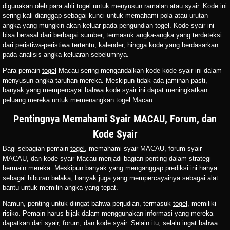
digunakan oleh para ahli togel untuk menyusun ramalan atau syair. Kode ini
sering kali dianggap sebagai kunci untuk memahami pola atau urutan
angka yang mungkin akan keluar pada pengundian togel. Kode syair ini
bisa berasal dari berbagai sumber, termasuk angka-angka yang terdeteksi
dari peristiwa-peristiwa tertentu, kalender, hingga kode yang berdasarkan
pada analisis angka keluaran sebelumnya.
Para pemain
togel
Macau sering mengandalkan kode-kode syair ini dalam
menyusun angka taruhan mereka. Meskipun tidak ada jaminan pasti,
banyak yang mempercayai bahwa kode syair ini dapat meningkatkan
peluang mereka untuk memenangkan togel Macau.
Pentingnya Memahami Syair MACAU, Forum, dan
Kode Syair
Bagi sebagian pemain
togel
, memahami syair MACAU, forum syair
MACAU, dan kode syair Macau menjadi bagian penting dalam strategi
bermain mereka. Meskipun banyak yang menganggap prediksi ini hanya
sebagai hiburan belaka, banyak juga yang mempercayainya sebagai alat
bantu untuk memilih angka yang tepat.
Namun, penting untuk diingat bahwa perjudian, termasuk
togel
, memiliki
risiko. Pemain harus bijak dalam menggunakan informasi yang mereka
dapatkan dari syair, forum, dan kode syair. Selain itu, selalu ingat bahwa