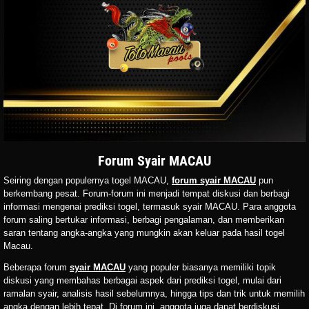
Forum Syair MACAU
Seiring dengan populernya togel MACAU,
forum syair MACAU
pun
berkembang pesat. Forum-forum ini menjadi tempat diskusi dan berbagi
informasi mengenai prediksi togel, termasuk syair MACAU. Para anggota
forum saling bertukar informasi, berbagi pengalaman, dan memberikan
saran tentang angka-angka yang mungkin akan keluar pada hasil togel
Macau.
Beberapa forum
syair MACAU
yang populer biasanya memiliki topik
diskusi yang membahas berbagai aspek dari prediksi togel, mulai dari
ramalan syair, analisis hasil sebelumnya, hingga tips dan trik untuk memilih
angka dengan lebih tepat. Di forum ini, anggota juga dapat berdiskusi