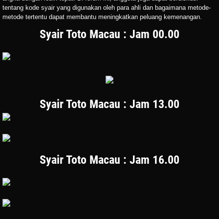
tentang kode syair yang digunakan oleh para ahli dan bagaimana metode-
metode tertentu dapat membantu meningkatkan peluang kemenangan.
Syair Toto Macau : Jam 00.00
Syair Toto Macau : Jam 13.00
Syair Toto Macau : Jam 16.00